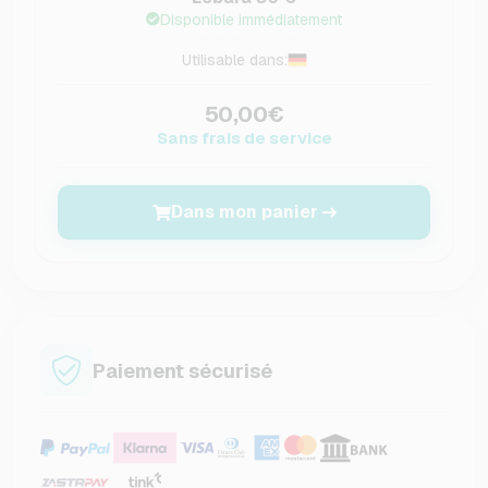
Disponible immédiatement
Utilisable dans:
50,00€
Sans frais de service
Dans mon panier
Paiement sécurisé