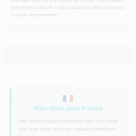
boutique VGO ont une validité de 3 mois. Vous pouvez
bien entendu utiliser le bon d'achat sur votre compte et
l'utiliser ultérieurement.
VGO-Shop pour France
Nos clients français bénéficient chez VGO-Shop
d'un large choix de cartes-cadeaux numériques,