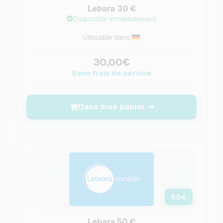
Lebara 30 €
Disponible immédiatement
Utilisable dans:
30,00€
Sans frais de service
Dans mon panier
50
€
Lebara 50 €