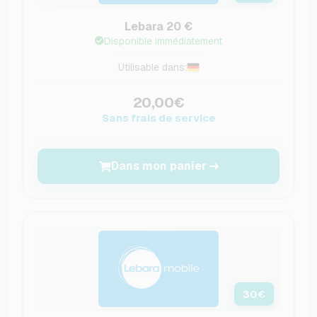
Lebara 20 €
Disponible immédiatement
Utilisable dans:
20,00€
Sans frais de service
Dans mon panier
30
€