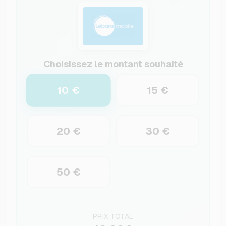
Choisissez le montant souhaité
10 €
15 €
20 €
30 €
50 €
PRIX TOTAL