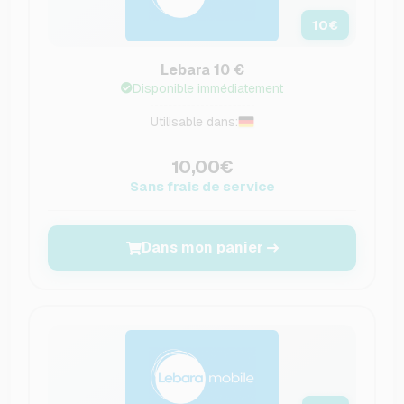
10
€
Lebara 10 €
Disponible immédiatement
Utilisable dans:
10,00€
Sans frais de service
Dans mon panier