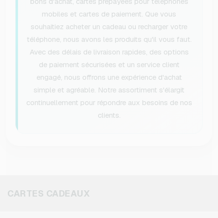
bons d'achat, cartes prépayées pour téléphones
mobiles et cartes de paiement. Que vous
souhaitiez acheter un cadeau ou recharger votre
téléphone, nous avons les produits qu'il vous faut.
Avec des délais de livraison rapides, des options
de paiement sécurisées et un service client
engagé, nous offrons une expérience d'achat
simple et agréable. Notre assortiment s'élargit
continuellement pour répondre aux besoins de nos
clients.
CARTES CADEAUX