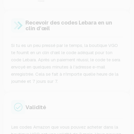
Recevoir des codes Lebara en un
clin d'œil
Si tu es un peu pressé par le temps, la boutique VGO
te fournit en un clin d'œil le code adéquat pour ton
code Lebara. Après un paiement réussi, le code te sera
envoyé en quelques minutes à l'adresse e-mail
enregistrée. Cela se fait à n'importe quelle heure de la
journée et 7 jours sur 7.
Validité
Les codes Amazon que vous pouvez acheter dans la