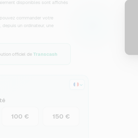
iement disponibles sont affichés
pouvez commander votre
 depuis un ordinateur, une
tion officiel de
Transcash
té
100 €
150 €