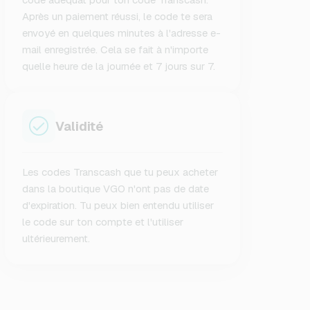
Après un paiement réussi, le code te sera
envoyé en quelques minutes à l'adresse e-
mail enregistrée. Cela se fait à n'importe
quelle heure de la journée et 7 jours sur 7.
Validité
Les codes Transcash que tu peux acheter
dans la boutique VGO n'ont pas de date
d'expiration. Tu peux bien entendu utiliser
le code sur ton compte et l'utiliser
ultérieurement.