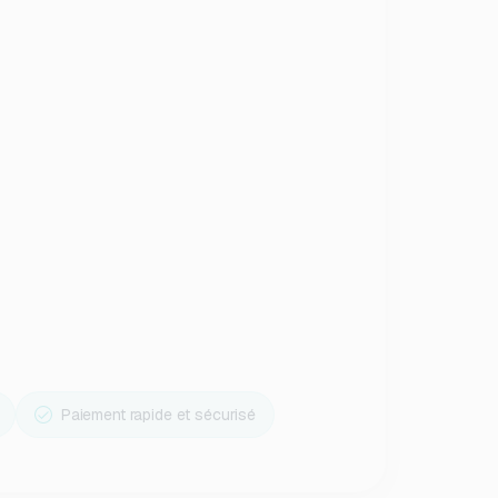
Paiement rapide et sécurisé