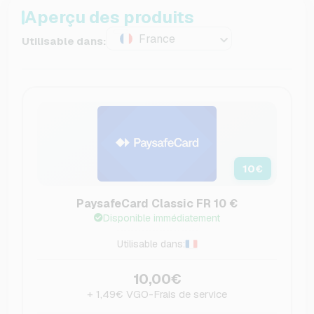
Aperçu des produits
France
Utilisable dans:
10
€
PaysafeCard Classic FR 10 €
Disponible immédiatement
Utilisable dans:
10,00€
+ 1,49€ VGO-Frais de service