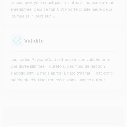
te sera envoyé en quelques minutes à l'adresse e-mail
enregistrée. Cela se fait à n'importe quelle heure de la
journée et 7 jours sur 7.
Validité
Les codes PaysafeCard est en principe valable pour
une durée illimitée. Toutefois, des frais de gestion
s'appliquent 12 mois après la date d'achat. Il est donc
préférable d'utiliser ton crédit dans l'année qui suit.