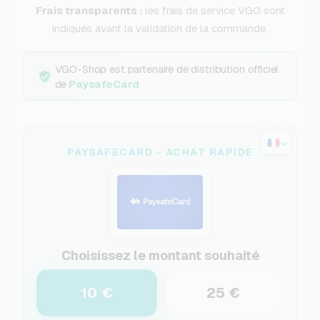
Frais transparents :
les frais de service VGO sont
indiqués avant la validation de la commande.
VGO-Shop est partenaire de distribution officiel
de
PaysafeCard
PAYSAFECARD - ACHAT RAPIDE
Choisissez le montant souhaité
10 €
25 €