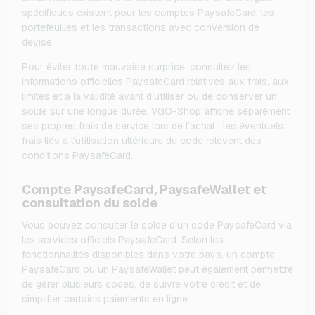
spécifiques existent pour les comptes PaysafeCard, les
portefeuilles et les transactions avec conversion de
devise.
Pour éviter toute mauvaise surprise, consultez les
informations officielles PaysafeCard relatives aux frais, aux
limites et à la validité avant d’utiliser ou de conserver un
solde sur une longue durée. VGO-Shop affiche séparément
ses propres frais de service lors de l’achat ; les éventuels
frais liés à l’utilisation ultérieure du code relèvent des
conditions PaysafeCard.
Compte PaysafeCard, PaysafeWallet et
consultation du solde
Vous pouvez consulter le solde d’un code PaysafeCard via
les services officiels PaysafeCard. Selon les
fonctionnalités disponibles dans votre pays, un compte
PaysafeCard ou un PaysafeWallet peut également permettre
de gérer plusieurs codes, de suivre votre crédit et de
simplifier certains paiements en ligne.