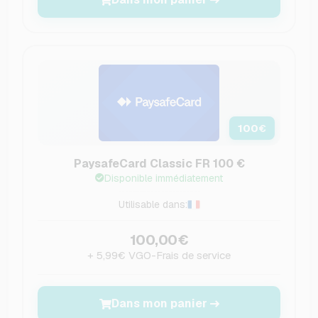
100
€
PaysafeCard Classic FR 100 €
Disponible immédiatement
Utilisable dans:
100,00€
+ 5,99€ VGO-Frais de service
Dans mon panier