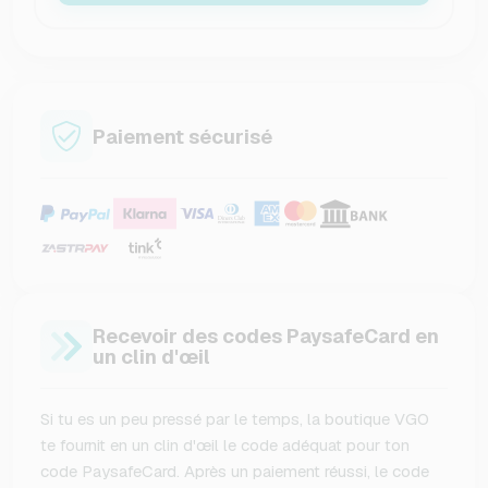
Paiement sécurisé
Recevoir des codes PaysafeCard en
un clin d'œil
Si tu es un peu pressé par le temps, la boutique VGO
te fournit en un clin d'œil le code adéquat pour ton
code PaysafeCard. Après un paiement réussi, le code