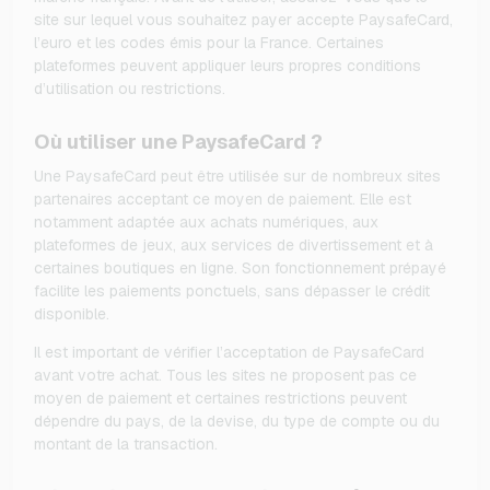
site sur lequel vous souhaitez payer accepte PaysafeCard,
l’euro et les codes émis pour la France. Certaines
plateformes peuvent appliquer leurs propres conditions
d’utilisation ou restrictions.
Où utiliser une PaysafeCard ?
Une PaysafeCard peut être utilisée sur de nombreux sites
partenaires acceptant ce moyen de paiement. Elle est
notamment adaptée aux achats numériques, aux
plateformes de jeux, aux services de divertissement et à
certaines boutiques en ligne. Son fonctionnement prépayé
facilite les paiements ponctuels, sans dépasser le crédit
disponible.
Il est important de vérifier l’acceptation de PaysafeCard
avant votre achat. Tous les sites ne proposent pas ce
moyen de paiement et certaines restrictions peuvent
dépendre du pays, de la devise, du type de compte ou du
montant de la transaction.