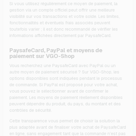
Si vous utilisez régulièrement ce moyen de paiement, la
gestion via un compte officiel peut offrir une meilleure
visibilité sur vos transactions et votre solde. Les limites,
fonctionnalités et éventuels frais associés peuvent
toutefois varier ; il est donc recommandé de vérifier les
informations affichées directement par PaysafeCard.
PaysafeCard, PayPal et moyens de
paiement sur VGO-Shop
Vous recherchez une PaysafeCard avec PayPal ou un
autre moyen de paiement sécurisé ? Sur VGO-Shop, les
options disponibles sont indiquées pendant le processus
de commande. Si PayPal est proposé pour votre achat,
vous pouvez le sélectionner avant de confirmer le
paiement. Les moyens de paiement réellement disponibles
peuvent dépendre du produit, du pays, du montant et des
contrôles de sécurité.
Cette transparence vous permet de choisir la solution la
plus adaptée avant de finaliser votre achat de PaysafeCard
en ligne, sans engagement tant que la commande n’est pas