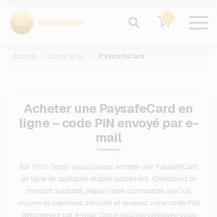
0
Accueil
Cartes de paiement
PaysafeCard
Acheter une PaysafeCard en
ligne – code PIN envoyé par e-
mail
Sur VGO-Shop, vous pouvez acheter une PaysafeCard
en ligne en quelques étapes seulement. Choisissez le
montant souhaité, réglez votre commande avec un
moyen de paiement sécurisé et recevez votre code PIN
directement par e-mail. Cette solution prépayée vous