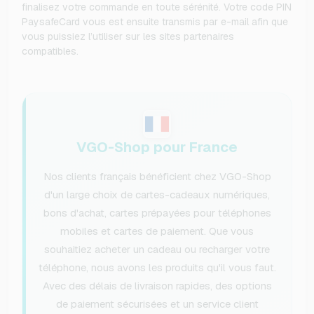
finalisez votre commande en toute sérénité. Votre code PIN
PaysafeCard vous est ensuite transmis par e-mail afin que
vous puissiez l’utiliser sur les sites partenaires
compatibles.
VGO-Shop pour France
Nos clients français bénéficient chez VGO-Shop
d'un large choix de cartes-cadeaux numériques,
bons d'achat, cartes prépayées pour téléphones
mobiles et cartes de paiement. Que vous
souhaitiez acheter un cadeau ou recharger votre
téléphone, nous avons les produits qu'il vous faut.
Avec des délais de livraison rapides, des options
de paiement sécurisées et un service client