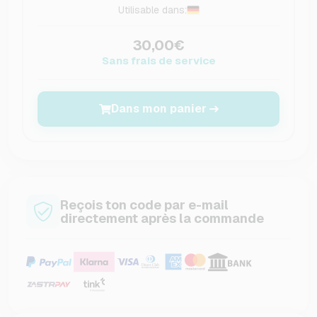
Utilisable dans:
30,00€
Sans frais de service
Dans mon panier
Reçois ton code par e-mail
directement après la commande