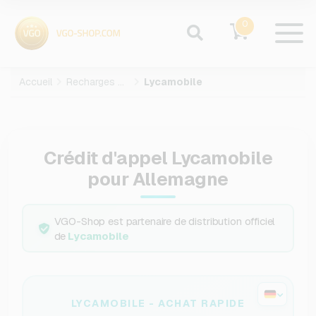
0
Accueil
Recharges mobiles
Lycamobile
Crédit d'appel Lycamobile
pour Allemagne
VGO-Shop est partenaire de distribution officiel
de
Lycamobile
LYCAMOBILE - ACHAT RAPIDE