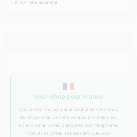
l'utiliser ultérieurement.
VGO-Shop pour France
Nos clients français bénéficient chez VGO-Shop
d'un large choix de cartes-cadeaux numériques,
bons d'achat, cartes prépayées pour téléphones
mobiles et cartes de paiement. Que vous