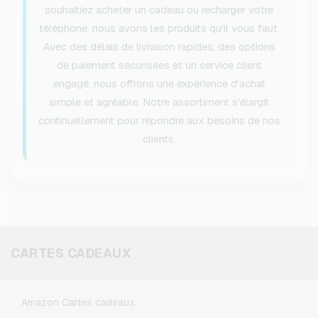
souhaitiez acheter un cadeau ou recharger votre
téléphone, nous avons les produits qu'il vous faut.
Avec des délais de livraison rapides, des options
de paiement sécurisées et un service client
engagé, nous offrons une expérience d'achat
simple et agréable. Notre assortiment s'élargit
continuellement pour répondre aux besoins de nos
clients.
CARTES CADEAUX
Amazon Cartes cadeaux