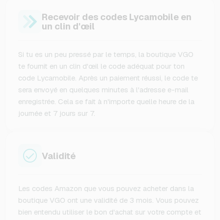
Recevoir des codes Lycamobile en
un clin d'œil
Si tu es un peu pressé par le temps, la boutique VGO
te fournit en un clin d'œil le code adéquat pour ton
code Lycamobile. Après un paiement réussi, le code te
sera envoyé en quelques minutes à l'adresse e-mail
enregistrée. Cela se fait à n'importe quelle heure de la
journée et 7 jours sur 7.
Validité
Les codes Amazon que vous pouvez acheter dans la
boutique VGO ont une validité de 3 mois. Vous pouvez
bien entendu utiliser le bon d'achat sur votre compte et