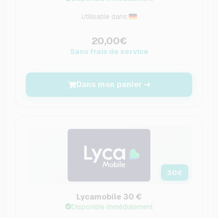
Utilisable dans:
20,00€
Sans frais de service
Dans mon panier
30
€
Lycamobile 30 €
Disponible immédiatement