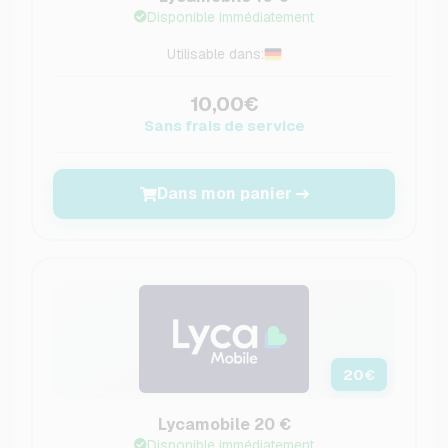
Disponible immédiatement
Utilisable dans:
10,00€
Sans frais de service
Dans mon panier
20
€
Lycamobile 20 €
Disponible immédiatement