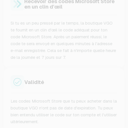
Recevoir des codes Microsoft Store
en un clin d'œil
Si tu es un peu pressé par le temps, la boutique VGO
te fournit en un clin d'œil le code adéquat pour ton
code Microsoft Store. Après un paiement réussi, le
code te sera envoyé en quelques minutes à l'adresse
e-mail enregistrée. Cela se fait à n'importe quelle heure
de la journée et 7 jours sur 7.
Validité
Les codes Microsoft Store que tu peux acheter dans la
boutique VGO n'ont pas de date d'expiration. Tu peux
bien entendu utiliser le code sur ton compte et l'utiliser
ultérieurement.