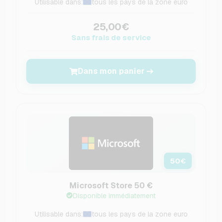
Utilisable dans:
tous les pays de la zone euro
25,00€
Sans frais de service
Dans mon panier
50
€
Microsoft Store 50 €
Disponible immédiatement
Utilisable dans:
tous les pays de la zone euro