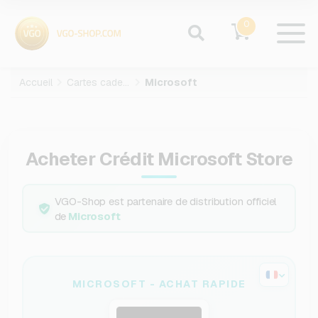
0
Accueil
Cartes cadeaux
Microsoft
Acheter Crédit Microsoft Store
VGO-Shop est partenaire de distribution officiel
de
Microsoft
MICROSOFT - ACHAT RAPIDE