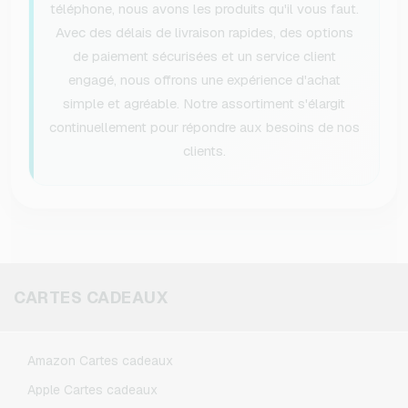
téléphone, nous avons les produits qu'il vous faut.
Avec des délais de livraison rapides, des options
de paiement sécurisées et un service client
engagé, nous offrons une expérience d'achat
simple et agréable. Notre assortiment s'élargit
continuellement pour répondre aux besoins de nos
clients.
CARTES CADEAUX
Amazon Cartes cadeaux
Apple Cartes cadeaux