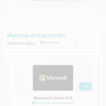
Aperçu des produits
France
Utilisable dans:
15
€
Microsoft Store 15 €
Disponible immédiatement