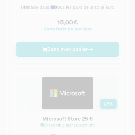
Utilisable dans:
tous les pays de la zone euro
15,00€
Sans frais de service
Dans mon panier
25
€
Microsoft Store 25 €
Disponible immédiatement