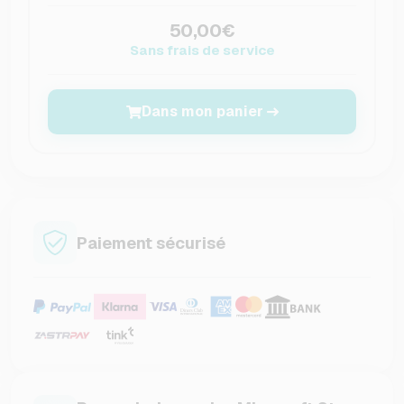
50,00€
Sans frais de service
Dans mon panier
Paiement sécurisé