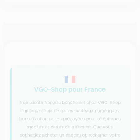
VGO-Shop pour France
Nos clients français bénéficient chez VGO-Shop
d'un large choix de cartes-cadeaux numériques,
bons d'achat, cartes prépayées pour téléphones
mobiles et cartes de paiement. Que vous
souhaitiez acheter un cadeau ou recharger votre