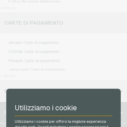
Kaufland Buoni regalo
E-Plus Ricariche telefoniche
Roblox Crediti di gioco
+ #more
Kennzeichengenerator Buoni regalo
Fonic Ricariche telefoniche
Steam Crediti di gioco
Lieferando Buoni regalo
Klarmobil Ricariche telefoniche
CARTE DI PAGAMENTO
Xbox Live Crediti di gioco
MediaMarkt Buoni regalo
Lebara Ricariche telefoniche
Microsoft Buoni regalo
Lycamobile Ricariche telefoniche
Aircash Carte di pagamento
Netflix Buoni regalo
O2 Ricariche telefoniche
CASHlib Carte di pagamento
OTTO Buoni regalo
Otelo Ricariche telefoniche
Flexepin Carte di pagamento
PeterPane Buoni regalo
Simyo Ricariche telefoniche
Jetoncash Carte di pagamento
Rewe Buoni regalo
T-Mobile Ricariche telefoniche
+ #more
MuchBetter Carte di pagamento
roastmarket Buoni regalo
Vodafone Ricariche telefoniche
Neosurf Carte di pagamento
REGIONI DISPONIBILI
Rossmann Buoni regalo
PCS Carte di pagamento
RTL+ Buoni regalo
Utilizziamo i cookie
Razer Gold Carte di pagamento
Belgio
Saturn Buoni regalo
CONTO
Transcash Carte di pagamento
Brasile
Shell Buoni regalo
Utilizziamo i cookie per offrirvi la migliore esperienza
del sito web. Questi includono i cookie necessari per il