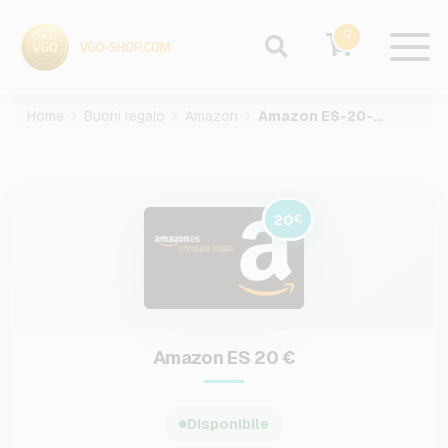
0
Home
Buoni regalo
Amazon
Amazon ES-20-EUR
20
€
Amazon ES 20 €
Disponibile