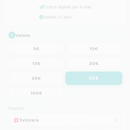
Codice digitale per e-mail
Validità 10 anni
Valore
1
5€
10€
15€
20€
50€
25€
100€
Regione
Svizzera