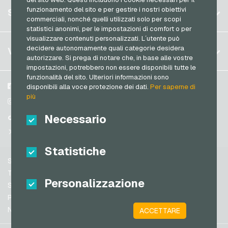
Germania (DE)
Spotify Premium Buoni regalo
Registrati
funzionamento del sito e per gestire i nostri obiettivi
SERVIZIO
Germania (EN)
commerciali, nonché quelli utilizzati solo per scopi
Thalia Buoni regalo
Accedi
statistici anonimi, per le impostazioni di comfort o per
Francia
TikTok Buoni regalo
visualizzare contenuti personalizzati. L´utente può
Il mio carrello
Italia
FAQ
decidere autonomamente quali categorie desidera
VGO-SHOP
toom Buoni regalo
autorizzare. Si prega di notare che, in base alle vostre
Metodi di pagamento
impostazioni, potrebbero non essere disponibili tutte le
Wolt Buoni regalo
Paesi Bassi
funzionalità del sito. Ulteriori informazioni sono
Termini & Condizioni
&
Diritto di recesso
World of Sweets Buoni regalo
Austria
Su di noi
Facebook
disponibili alla voce protezione dei dati.
Per saperne di
Protezione dei dati
più
Portogallo
Wunschgutschein Buoni regalo
Partner
Instagram
Svizzera (DE)
Necessario
TikTok
Zalando Buoni regalo
Svizzera (FR)
@VGO_com
Svizzera (IT)
Statistiche
Supporto
Spagna
Termini & Condizioni
Personalizzazione
Stati Uniti (EN)
Sicurezza e verifica
Protezione dei dati
Stati Uniti (ES)
Note legali
ACCETTARE
Gran Bretagna e Irlanda del Nord