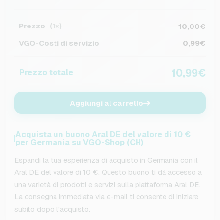
Prezzo
10,00€
(1×)
VGO-Costi di servizio
0,99€
10,99€
Prezzo totale
Aggiungi al carrello
Acquista un buono Aral DE del valore di 10 €
per Germania su VGO-Shop (CH)
Espandi la tua esperienza di acquisto in Germania con il
Aral DE del valore di 10 €. Questo buono ti dà accesso a
una varietà di prodotti e servizi sulla piattaforma Aral DE.
La consegna immediata via e-mail ti consente di iniziare
subito dopo l'acquisto.