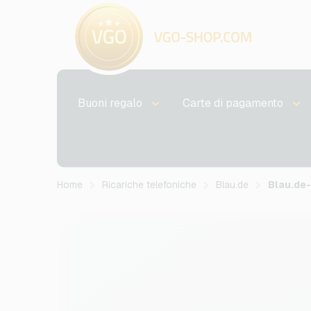
Buoni regalo
Carte di pagamento
Home
Ricariche telefoniche
Blau.de
Blau.de