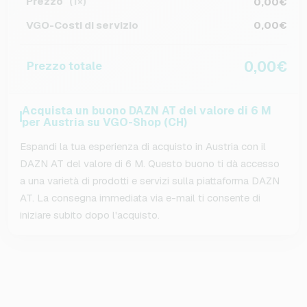
Prezzo
0,00€
(1×)
VGO-Costi di servizio
0,00€
0,00€
Prezzo totale
Acquista un buono DAZN AT del valore di 6 M
per Austria su VGO-Shop (CH)
Espandi la tua esperienza di acquisto in Austria con il
DAZN AT del valore di 6 M. Questo buono ti dà accesso
a una varietà di prodotti e servizi sulla piattaforma DAZN
AT. La consegna immediata via e-mail ti consente di
iniziare subito dopo l'acquisto.