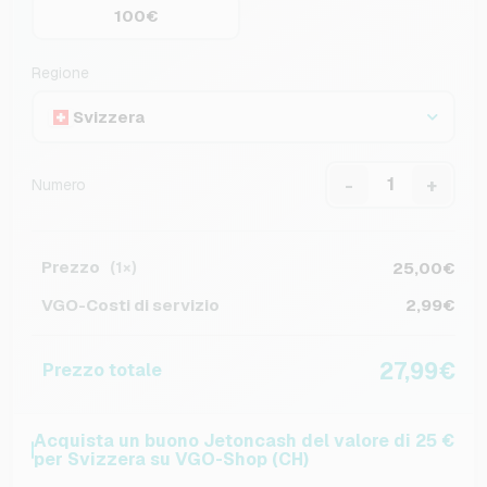
100€
Regione
Svizzera
-
+
Numero
Prezzo
25,00€
(1×)
VGO-Costi di servizio
2,99€
27,99€
Prezzo totale
Acquista un buono Jetoncash del valore di 25 €
per Svizzera su VGO-Shop (CH)