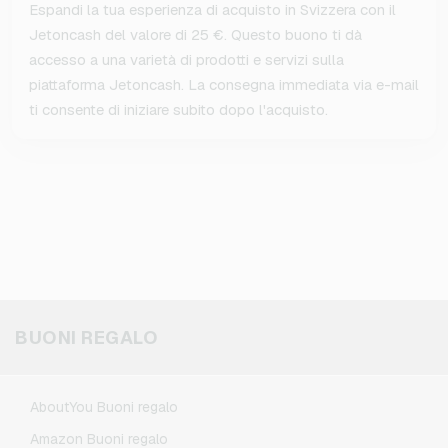
Espandi la tua esperienza di acquisto in Svizzera con il
Jetoncash del valore di 25 €. Questo buono ti dà
accesso a una varietà di prodotti e servizi sulla
piattaforma Jetoncash. La consegna immediata via e-mail
ti consente di iniziare subito dopo l'acquisto.
BUONI REGALO
AboutYou Buoni regalo
Amazon Buoni regalo