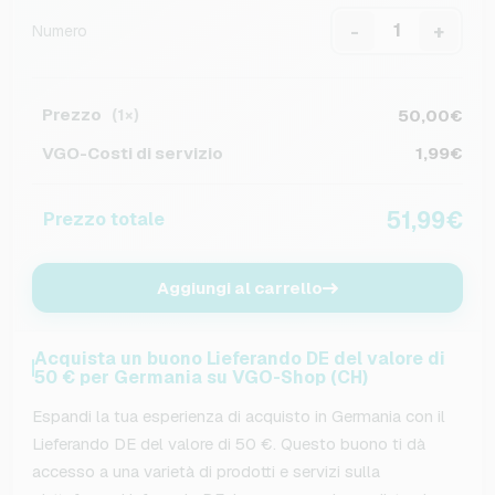
-
+
Numero
Prezzo
50,00€
(1×)
VGO-Costi di servizio
1,99€
51,99€
Prezzo totale
Aggiungi al carrello
Acquista un buono Lieferando DE del valore di
50 € per Germania su VGO-Shop (CH)
Espandi la tua esperienza di acquisto in Germania con il
Lieferando DE del valore di 50 €. Questo buono ti dà
accesso a una varietà di prodotti e servizi sulla