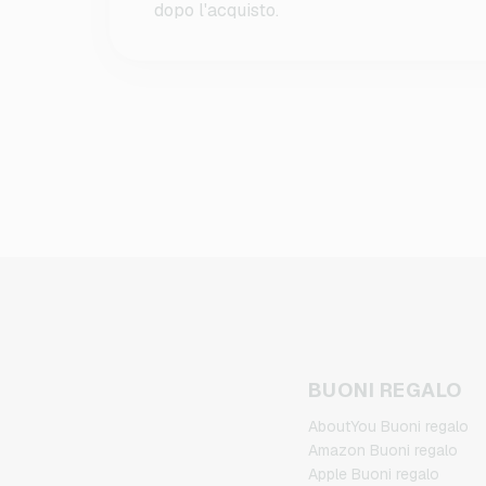
dopo l'acquisto.
BUONI REGALO
AboutYou Buoni regalo
Amazon Buoni regalo
Apple Buoni regalo