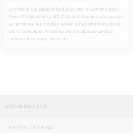
Espandi la tua esperienza di acquisto in Germania con il
Rewe DE del valore di 50 €. Questo buono ti dà accesso
a una varietà di prodotti e servizi sulla piattaforma Rewe
DE. La consegna immediata via e-mail ti consente di
iniziare subito dopo l'acquisto.
BUONI REGALO
AboutYou Buoni regalo