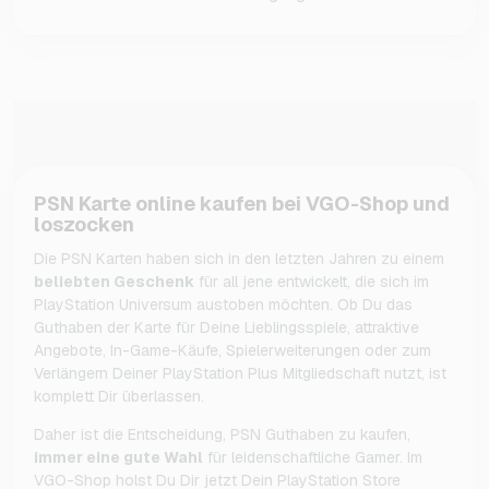
PSN Karte online kaufen bei VGO-Shop und
loszocken
Die PSN Karten haben sich in den letzten Jahren zu einem
beliebten Geschenk
für all jene entwickelt, die sich im
PlayStation Universum austoben möchten. Ob Du das
Guthaben der Karte für Deine Lieblingsspiele, attraktive
Angebote, In-Game-Käufe, Spielerweiterungen oder zum
Verlängern Deiner PlayStation Plus Mitgliedschaft nutzt, ist
komplett Dir überlassen.
Daher ist die Entscheidung, PSN Guthaben zu kaufen,
immer eine gute Wahl
für leidenschaftliche Gamer. Im
VGO-Shop holst Du Dir jetzt Dein PlayStation Store