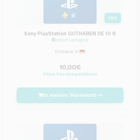
10
€
Sony PlayStation GUTHABEN DE 10 €
sofort verfügbar
Einlösbar in:
10,00€
Ohne Servicegebühren
In meinen Warenkorb