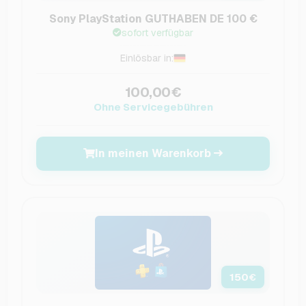
Sony PlayStation GUTHABEN DE 100 €
sofort verfügbar
Einlösbar in:
100,00€
Ohne Servicegebühren
In meinen Warenkorb
150
€