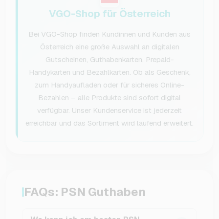
VGO-Shop für Österreich
Bei VGO-Shop finden Kundinnen und Kunden aus
Österreich eine große Auswahl an digitalen
Gutscheinen, Guthabenkarten, Prepaid-
Handykarten und Bezahlkarten. Ob als Geschenk,
zum Handyaufladen oder für sicheres Online-
Bezahlen – alle Produkte sind sofort digital
verfügbar. Unser Kundenservice ist jederzeit
erreichbar und das Sortiment wird laufend erweitert.
FAQs: PSN Guthaben