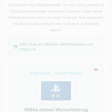
PlayStation Plus Mitgliedschaft: Im VGO-Shop kannst du
PSN Guthaben kaufen und sofort loslegen. Nach deiner
Bestellung bekommst du einen Code per Mail geschickt,
mit dem du ganz einfach dein Guthaben aufstocken
kannst.
VGO-Shop ist offizieller Vertriebspartner von
PSNCard
PSNCARD - DIREKTKAUF
Wähle deinen Wunschbetrag