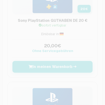
20
€
Sony PlayStation GUTHABEN DE 20 €
sofort verfügbar
Einlösbar in:
20,00€
Ohne Servicegebühren
In meinen Warenkorb