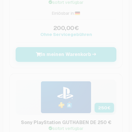
sofort verfügbar
Einlösbar in:
200,00€
Ohne Servicegebühren
In meinen Warenkorb
250
€
Sony PlayStation GUTHABEN DE 250 €
sofort verfügbar