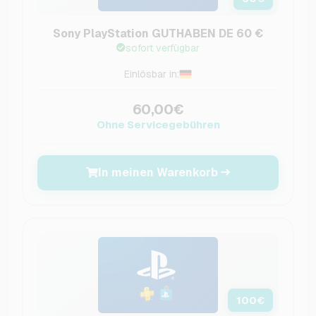
Sony PlayStation GUTHABEN DE 60 €
sofort verfügbar
Einlösbar in:
60,00€
Ohne Servicegebühren
In meinen Warenkorb
100
€