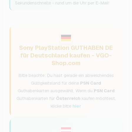
Sekundenschnelle - rund um die Uhr per E-Mail!
Sony PlayStation GUTHABEN DE
für Deutschland kaufen - VGO-
Shop.com
Bitte beachte: Du hast gerade ein abweichendes
Gültigkeitsland für deine
PSN Card
Guthabenkarten ausgewählt. Wenn du
PSN Card
Guthabenkarten für
Österreich
kaufen möchtest,
klicke bitte
hier