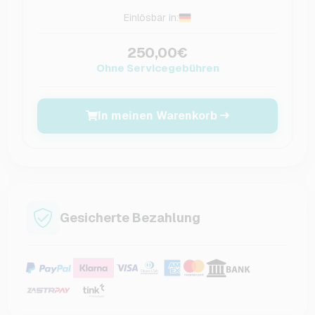
Einlösbar in:
250,00€
Ohne Servicegebühren
In meinen Warenkorb
Gesicherte Bezahlung