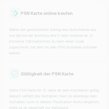
PSN Karte online kaufen
Wähle den gewünschten Betrag des Gutscheines aus
und gib bei der Buchung eine E-Mail-Adresse an. In
kürzester Zeit bekommst du dann einen Code
zugeschickt, mit dem du dein PSN Guthaben aufladen
kannst.
Gültigkeit der PSN Karte
Deine PSN Karte ist 10 Jahre ab dem Kaufdatum gültig,
danach verfällt das Guthaben. Hast du allerdings dein
Guthaben zuvor in deinem PlayStation Konto eingelöst,
steht es dir dauerhaft zur Verfügung.