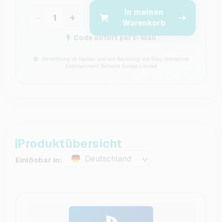
In meinen
−
+
Warenkorb
Code sofort per E-Mail
Vermittlung im Namen und auf Rechnung von Sony Interactive
Entertainment Network Europe Limited
Produktübersicht
Deutschland
Einlösbar in: