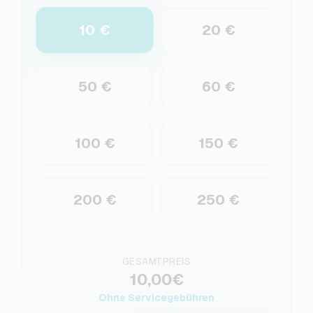
10 €
20 €
50 €
60 €
100 €
150 €
200 €
250 €
GESAMTPREIS
10,00€
Ohne Servicegebühren