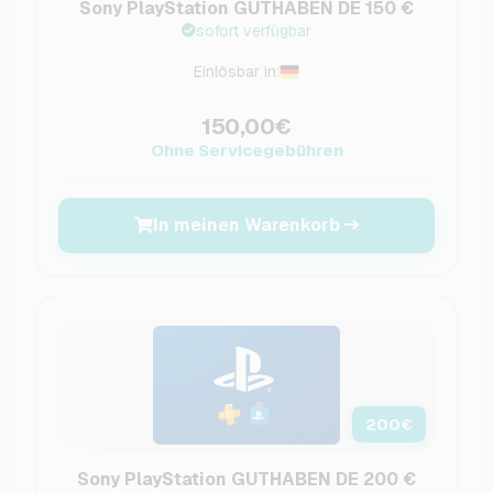
Sony PlayStation GUTHABEN DE 150 €
sofort verfügbar
Einlösbar in:
150,00€
Ohne Servicegebühren
In meinen Warenkorb
200
€
Sony PlayStation GUTHABEN DE 200 €