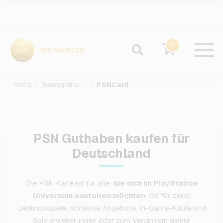
0
Home
Gameguthaben
PSNCard
PSN Guthaben kaufen für
Deutschland
Die PSN Karte ist für alle,
die sich im PlayStation
Universum austoben möchten
. Ob für deine
Lieblingsspiele, attraktive Angebote, In-Game-Käufe und
Spielerweiterungen oder zum Verlängern deiner