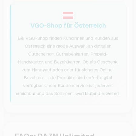
VGO-Shop für Österreich
Bei VGO-Shop finden Kundinnen und Kunden aus
Österreich eine große Auswahl an digitalen
Gutscheinen, Guthabenkarten, Prepaid-
Handykarten und Bezahlkarten. Ob als Geschenk,
zum Handyaufladen oder für sicheres Online-
Bezahlen – alle Produkte sind sofort digital
verfügbar. Unser Kundenservice ist jederzeit
erreichbar und das Sortiment wird laufend erweitert.