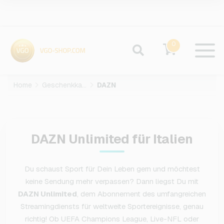
0
Home
Geschenkkarten
DAZN
DAZN Unlimited für Italien
Du schaust Sport für Dein Leben gern und möchtest
keine Sendung mehr verpassen? Dann liegst Du mit
DAZN Unlimited
, dem Abonnement des umfangreichen
Streamingdiensts für weltweite Sportereignisse, genau
richtig! Ob UEFA Champions League, Live-NFL oder