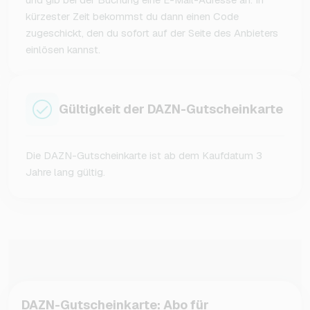
kürzester Zeit bekommst du dann einen Code
zugeschickt, den du sofort auf der Seite des Anbieters
einlösen kannst.
Gültigkeit der DAZN-Gutscheinkarte
Die DAZN-Gutscheinkarte ist ab dem Kaufdatum 3
Jahre lang gültig.
DAZN-Gutscheinkarte: Abo für