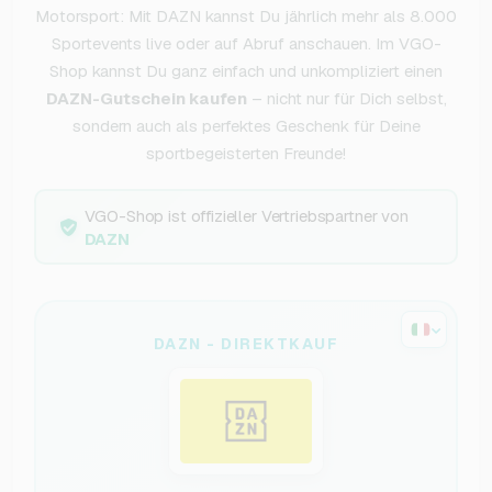
Motorsport: Mit DAZN kannst Du jährlich mehr als 8.000
Sportevents live oder auf Abruf anschauen. Im VGO-
Shop kannst Du ganz einfach und unkompliziert einen
DAZN-Gutschein kaufen
– nicht nur für Dich selbst,
sondern auch als perfektes Geschenk für Deine
sportbegeisterten Freunde!
VGO-Shop ist offizieller Vertriebspartner von
DAZN
DAZN - DIREKTKAUF