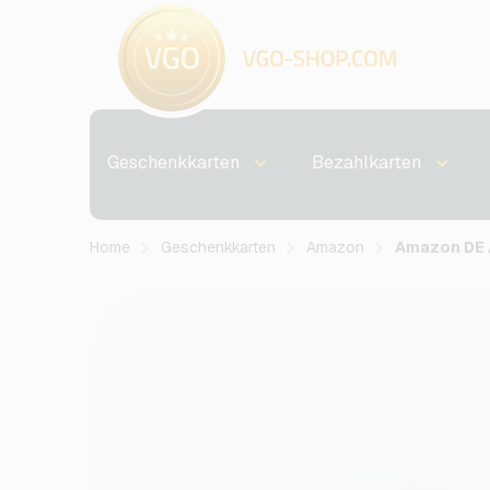
Geschenkkarten
Bezahlkarten
Home
Geschenkkarten
Amazon
Amazon DE