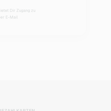
ietet Dir Zugang zu
per E-Mail
BEZAHLKARTEN