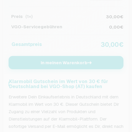
Preis
30,00€
(1×)
VGO-Servicegebühren
0,00€
30,00€
Gesamtpreis
In meinen Warenkorb
Klarmobil Gutschein im Wert von 30 € für
Deutschland bei VGO-Shop (AT) kaufen
Erweitere Dein Einkaufserlebnis in Deutschland mit dem
Klarmobil im Wert von 30 €. Dieser Gutschein bietet Dir
Zugang zu einer Vielzahl von Produkten und
Dienstleistungen auf der Klarmobil-Plattform. Der
sofortige Versand per E-Mail ermöglicht es Dir, direkt nach