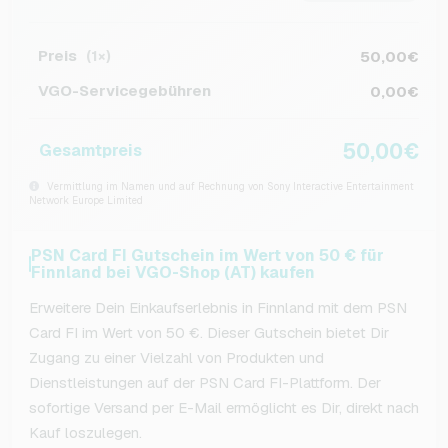
Preis
50,00€
(1×)
VGO-Servicegebühren
0,00€
50,00€
Gesamtpreis
Vermittlung im Namen und auf Rechnung von Sony Interactive Entertainment
Network Europe Limited
PSN Card FI Gutschein im Wert von 50 € für
Finnland bei VGO-Shop (AT) kaufen
Erweitere Dein Einkaufserlebnis in Finnland mit dem PSN
Card FI im Wert von 50 €. Dieser Gutschein bietet Dir
Zugang zu einer Vielzahl von Produkten und
Dienstleistungen auf der PSN Card FI-Plattform. Der
sofortige Versand per E-Mail ermöglicht es Dir, direkt nach
Kauf loszulegen.