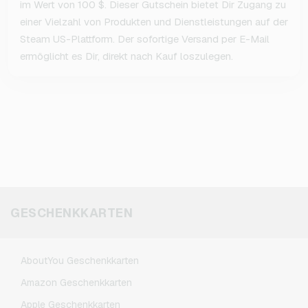
im Wert von 100 $. Dieser Gutschein bietet Dir Zugang zu
einer Vielzahl von Produkten und Dienstleistungen auf der
Steam US-Plattform. Der sofortige Versand per E-Mail
ermöglicht es Dir, direkt nach Kauf loszulegen.
GESCHENKKARTEN
AboutYou Geschenkkarten
Amazon Geschenkkarten
Apple Geschenkkarten