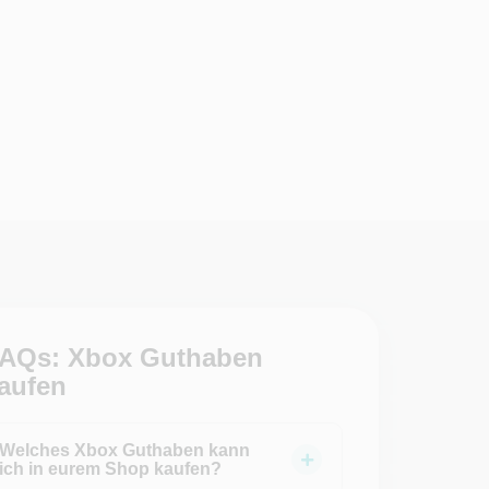
AQs: Xbox Guthaben
aufen
Welches Xbox Guthaben kann
ich in eurem Shop kaufen?