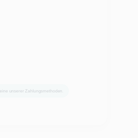
 eine unserer Zahlungsmethoden.