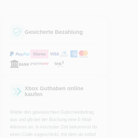
Gesicherte Bezahlung
Xbox Guthaben online
kaufen
Wähle den gewünschten Gutscheinbetrag
aus und gib bei der Buchung eine E-Mail-
Adresse an. In kürzester Zeit bekommst du
einen Code zugeschickt, mit dem du sofort