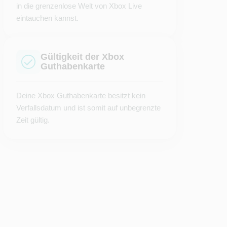
in die grenzenlose Welt von Xbox Live
eintauchen kannst.
Gültigkeit der Xbox
Guthabenkarte
Deine Xbox Guthabenkarte besitzt kein
Verfallsdatum und ist somit auf unbegrenzte
Zeit gültig.