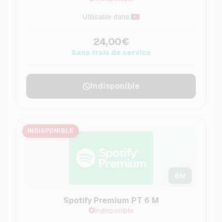
Utilisable dans:
24,00€
Sans frais de service
Indisponible
INDISPONIBLE
6
M
Spotify Premium PT 6 M
Indisponible