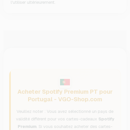
l'utiliser ultérieurement.
Acheter Spotify Premium PT pour
Portugal - VGO-Shop.com
Veuillez noter : Vous avez sélectionné un pays de
validité différent pour vos cartes-cadeaux
Spotify
Premium
. Si vous souhaitez acheter des cartes-