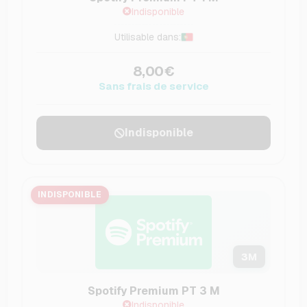
Indisponible
Utilisable dans:
8,00€
Sans frais de service
Indisponible
INDISPONIBLE
3
M
Spotify Premium PT 3 M
Indisponible