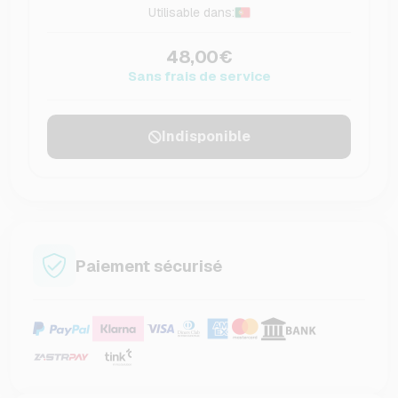
Utilisable dans:
48,00€
Sans frais de service
Indisponible
Paiement sécurisé