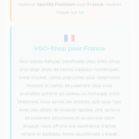
cadeaux
Spotify Premium
pour
France
, veuillez
cliquer sur
ici
VGO-Shop pour France
Nos clients français bénéficient chez VGO-Shop
d'un large choix de cartes-cadeaux numériques,
bons d'achat, cartes prépayées pour téléphones
mobiles et cartes de paiement. Que vous
souhaitiez acheter un cadeau ou recharger votre
téléphone, nous avons les produits qu'il vous faut.
Avec des délais de livraison rapides, des options
de paiement sécurisées et un service client
engagé, nous offrons une expérience d'achat
simple et agréable. Notre assortiment s'élargit