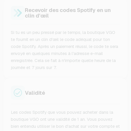
Recevoir des codes Spotify en un
clin d'œil
Si tu es un peu pressé par le temps, la boutique VGO
te fournit en un clin d'œil le code adéquat pour ton
code Spotify. Après un paiement réussi, le code te sera
envoyé en quelques minutes à l'adresse e-mail
enregistrée. Cela se fait à n'importe quelle heure de la
journée et 7 jours sur 7.
Validité
Les codes Spotify que vous pouvez acheter dans la
boutique VGO ont une validité de 1 an. Vous pouvez
bien entendu utiliser le bon d'achat sur votre compte et