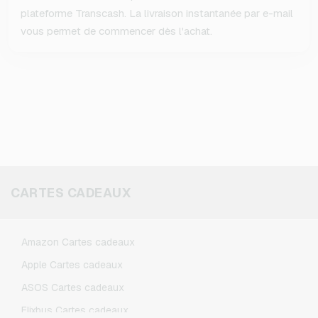
plateforme Transcash. La livraison instantanée par e-mail
vous permet de commencer dès l'achat.
CARTES CADEAUX
Amazon Cartes cadeaux
Apple Cartes cadeaux
ASOS Cartes cadeaux
Flixbus Cartes cadeaux