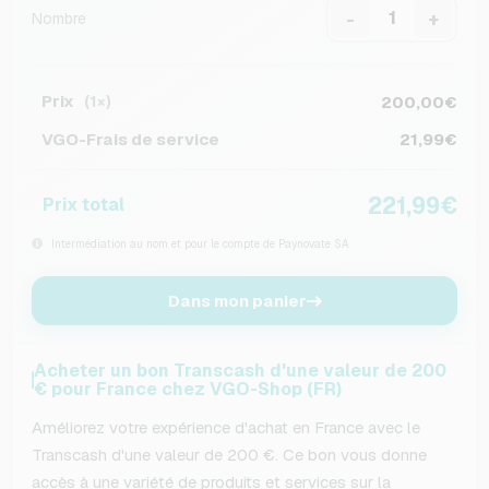
-
+
Nombre
Prix
200,00€
(1×)
VGO-Frais de service
21,99€
221,99€
Prix total
Intermédiation au nom et pour le compte de Paynovate SA
Dans mon panier
Acheter un bon Transcash d'une valeur de 200
€ pour France chez VGO-Shop (FR)
Améliorez votre expérience d'achat en France avec le
Transcash d'une valeur de 200 €. Ce bon vous donne
accès à une variété de produits et services sur la