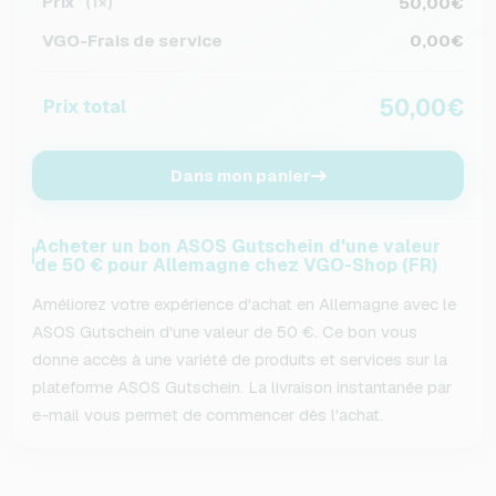
Prix
50,00€
(1×)
VGO-Frais de service
0,00€
50,00€
Prix total
Dans mon panier
Acheter un bon ASOS Gutschein d'une valeur
de 50 € pour Allemagne chez VGO-Shop (FR)
Améliorez votre expérience d'achat en Allemagne avec le
ASOS Gutschein d'une valeur de 50 €. Ce bon vous
donne accès à une variété de produits et services sur la
plateforme ASOS Gutschein. La livraison instantanée par
e-mail vous permet de commencer dès l'achat.