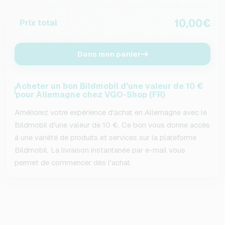
10,00€
Prix total
Dans mon panier
Acheter un bon Bildmobil d'une valeur de 10 €
pour Allemagne chez VGO-Shop (FR)
Améliorez votre expérience d'achat en Allemagne avec le
Bildmobil d'une valeur de 10 €. Ce bon vous donne accès
à une variété de produits et services sur la plateforme
Bildmobil. La livraison instantanée par e-mail vous
permet de commencer dès l'achat.