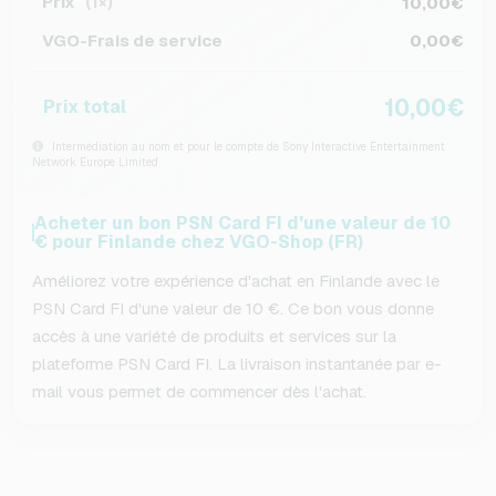
Prix
10,00€
(1×)
VGO-Frais de service
0,00€
10,00€
Prix total
Intermédiation au nom et pour le compte de Sony Interactive Entertainment
Network Europe Limited
Acheter un bon PSN Card FI d'une valeur de 10
€ pour Finlande chez VGO-Shop (FR)
Améliorez votre expérience d'achat en Finlande avec le
PSN Card FI d'une valeur de 10 €. Ce bon vous donne
accès à une variété de produits et services sur la
plateforme PSN Card FI. La livraison instantanée par e-
mail vous permet de commencer dès l'achat.