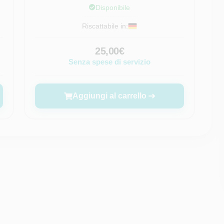
Disponibile
Riscattabile in:
25,00€
Senza spese di servizio
Aggiungi al carrello