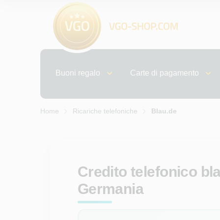
Buoni regalo
Carte di pagamento
Home
Ricariche telefoniche
Blau.de
Credito telefonico bl
Germania