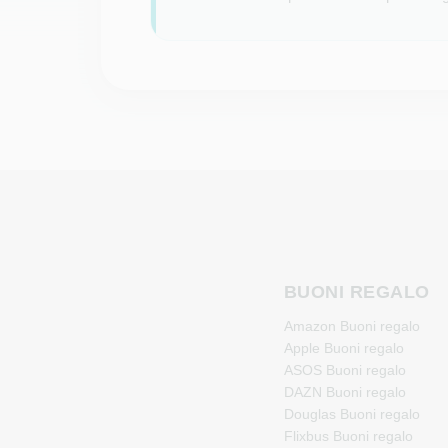
BUONI REGALO
Amazon Buoni regalo
Apple Buoni regalo
ASOS Buoni regalo
DAZN Buoni regalo
Douglas Buoni regalo
Flixbus Buoni regalo