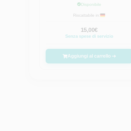
Disponibile
Riscattabile in:
15,00€
Senza spese di servizio
Aggiungi al carrello