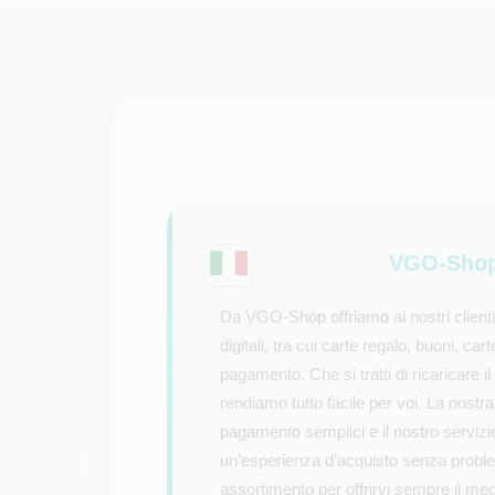
VGO-Shop 
Da VGO-Shop offriamo ai nostri clienti
digitali, tra cui carte regalo, buoni, car
pagamento. Che si tratti di ricaricare il
rendiamo tutto facile per voi. La nostr
pagamento semplici e il nostro servizio
un’esperienza d’acquisto senza probl
assortimento per offrirvi sempre il meg