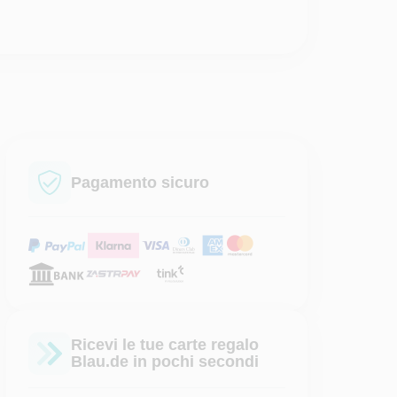
Pagamento sicuro
Ricevi le tue carte regalo
Blau.de in pochi secondi