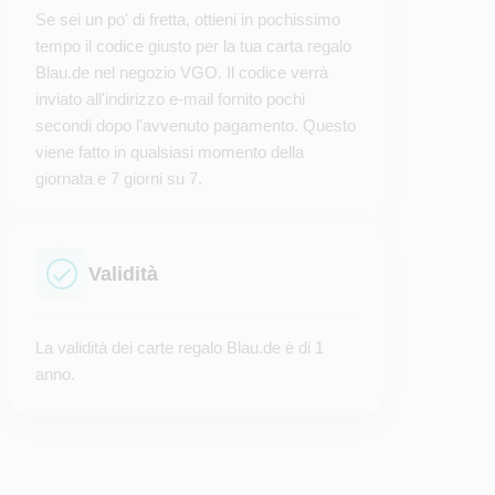
Se sei un po' di fretta, ottieni in pochissimo
tempo il codice giusto per la tua carta regalo
Blau.de nel negozio VGO. Il codice verrà
inviato all'indirizzo e-mail fornito pochi
secondi dopo l'avvenuto pagamento. Questo
viene fatto in qualsiasi momento della
giornata e 7 giorni su 7.
Validità
La validità dei carte regalo Blau.de è di 1
anno.