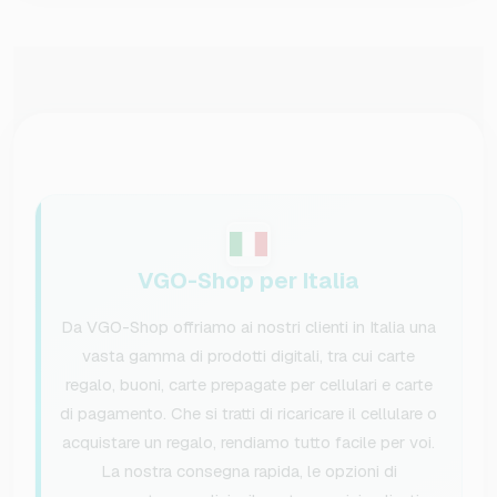
VGO-Shop per Italia
Da VGO-Shop offriamo ai nostri clienti in Italia una
vasta gamma di prodotti digitali, tra cui carte
regalo, buoni, carte prepagate per cellulari e carte
di pagamento. Che si tratti di ricaricare il cellulare o
acquistare un regalo, rendiamo tutto facile per voi.
La nostra consegna rapida, le opzioni di