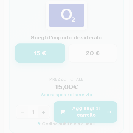
Scegli l'importo desiderato
15 €
20 €
PREZZO TOTALE
15,00€
Senza spese di servizio
Aggiungi al
−
+
carrello
Codice subito via e-mail