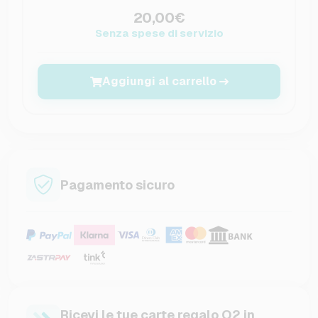
20,00€
Senza spese di servizio
Aggiungi al carrello
Pagamento sicuro
Ricevi le tue carte regalo O2 in