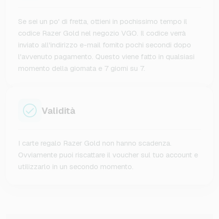
Se sei un po' di fretta, ottieni in pochissimo tempo il
codice Razer Gold nel negozio VGO. Il codice verrà
inviato all'indirizzo e-mail fornito pochi secondi dopo
l'avvenuto pagamento. Questo viene fatto in qualsiasi
momento della giornata e 7 giorni su 7.
Validità
I carte regalo Razer Gold non hanno scadenza.
Ovviamente puoi riscattare il voucher sul tuo account e
utilizzarlo in un secondo momento.