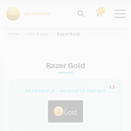
0
Home
Carte di pagamento
RazerGold
Razer Gold
RAZERGOLD - ACQUISTO RAPIDO