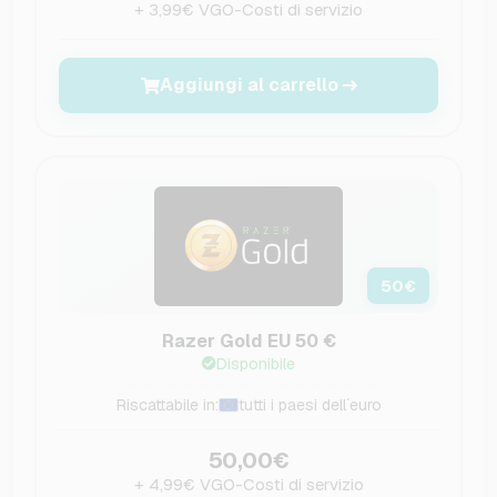
+ 3,99€ VGO-Costi di servizio
Aggiungi al carrello
50
€
Razer Gold EU 50 €
Disponibile
Riscattabile in:
tutti i paesi dell´euro
50,00€
+ 4,99€ VGO-Costi di servizio