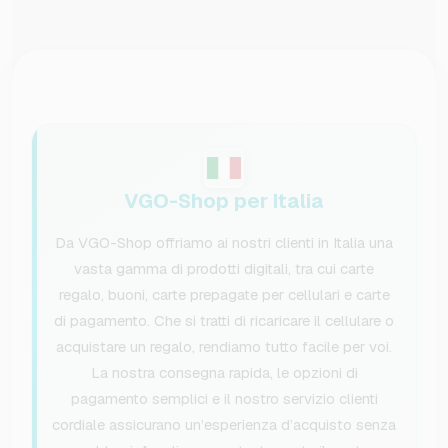
VGO-Shop per Italia
Da VGO-Shop offriamo ai nostri clienti in Italia una
vasta gamma di prodotti digitali, tra cui carte
regalo, buoni, carte prepagate per cellulari e carte
di pagamento. Che si tratti di ricaricare il cellulare o
acquistare un regalo, rendiamo tutto facile per voi.
La nostra consegna rapida, le opzioni di
pagamento semplici e il nostro servizio clienti
cordiale assicurano un’esperienza d’acquisto senza