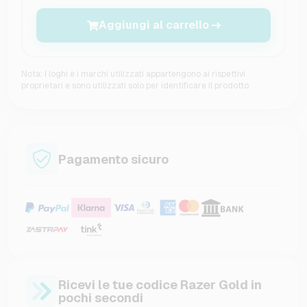
Aggiungi al carrello
Nota: I loghi e i marchi utilizzati appartengono ai rispettivi
proprietari e sono utilizzati solo per identificare il prodotto.
Pagamento sicuro
Ricevi le tue codice Razer Gold in
pochi secondi