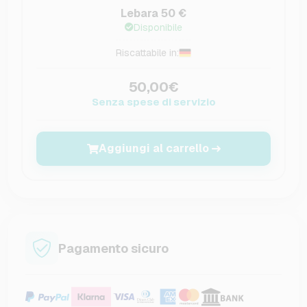
Lebara 50 €
Disponibile
Riscattabile in:
50,00€
Senza spese di servizio
Aggiungi al carrello
Pagamento sicuro