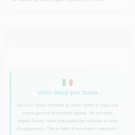
VGO-Shop per Italia
Da VGO-Shop offriamo ai nostri clienti in Italia una
vasta gamma di prodotti digitali, tra cui carte
regalo, buoni, carte prepagate per cellulari e carte
di pagamento. Che si tratti di ricaricare il cellulare o