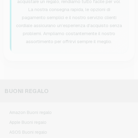
acquistare un regalo, rendiamo tutto facile per voi.
La nostra consegna rapida, le opzioni di
pagamento semplici e il nostro servizio clienti
cordiale assicurano un’esperienza d’acquisto senza
problemi. Ampliamo costantemente il nostro
assortimento per offrirvi sempre il meglio.
BUONI REGALO
Amazon Buoni regalo
Apple Buoni regalo
ASOS Buoni regalo