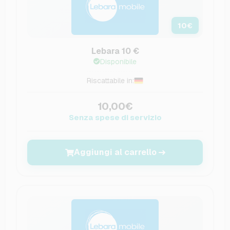
10
€
Lebara 10 €
Disponibile
Riscattabile in:
10,00€
Senza spese di servizio
Aggiungi al carrello