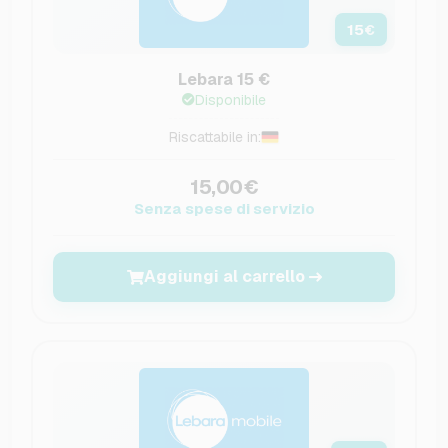
15
€
Lebara 15 €
Disponibile
Riscattabile in:
15,00€
Senza spese di servizio
Aggiungi al carrello