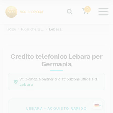
0
Home
Ricariche telefoniche
Lebara
Credito telefonico Lebara per
Germania
VGO-Shop è partner di distribuzione ufficiale di
Lebara
LEBARA - ACQUISTO RAPIDO