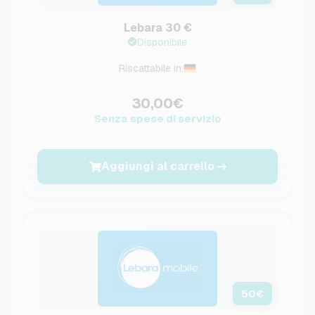
Lebara 30 €
Disponibile
Riscattabile in:
30,00€
Senza spese di servizio
Aggiungi al carrello
50
€