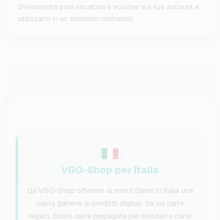
Ovviamente puoi riscattare il voucher sul tuo account e
utilizzarlo in un secondo momento.
VGO-Shop per Italia
Da VGO-Shop offriamo ai nostri clienti in Italia una
vasta gamma di prodotti digitali, tra cui carte
regalo, buoni, carte prepagate per cellulari e carte