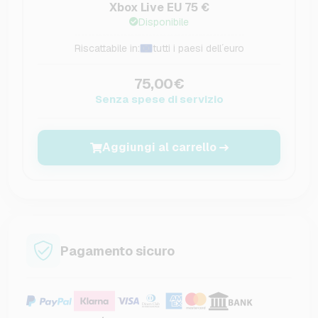
Xbox Live EU 75 €
Disponibile
Riscattabile in:
tutti i paesi dell´euro
75,00€
Senza spese di servizio
Aggiungi al carrello
Pagamento sicuro