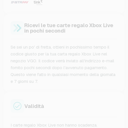
Ricevi le tue carte regalo Xbox Live
in pochi secondi
Se sei un po' di fretta, ottieni in pochissimo tempo il
codice giusto per la tua carta regalo Xbox Live nel
negozio VGO. Il codice verrà inviato all'indirizzo e-mail
fornito pochi secondi dopo l'avvenuto pagamento.
Questo viene fatto in qualsiasi momento della giornata
e 7 giorni su 7.
Validità
I carte regalo Xbox Live non hanno scadenza.