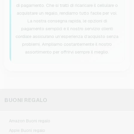
di pagamento. Che si tratti di ricaricare il cellulare o
acquistare un regalo, rendiamo tutto facile per voi.
La nostra consegna rapida, le opzioni di
pagamento semplici e il nostro servizio clienti
cordiale assicurano un’esperienza d’acquisto senza
problemi. Ampliamo costantemente il nostro
assortimento per offrirvi sempre il meglio.
BUONI REGALO
Amazon Buoni regalo
Apple Buoni regalo