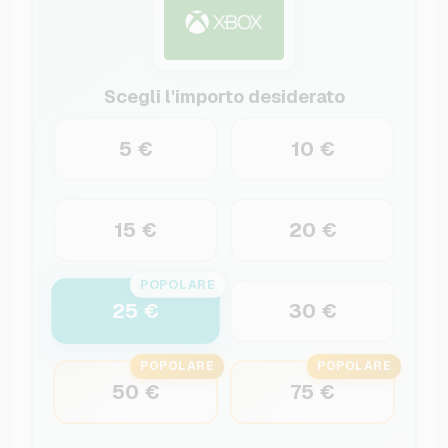
Scegli l'importo desiderato
5 €
10 €
15 €
20 €
POPOLARE
25 €
30 €
POPOLARE
POPOLARE
50 €
75 €