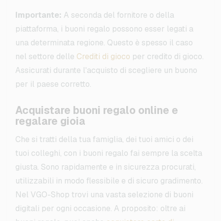
Importante:
A seconda del fornitore o della
piattaforma, i buoni regalo possono esser legati a
una determinata regione. Questo è spesso il caso
nel settore delle
Crediti di gioco
per credito di gioco.
Assicurati durante l'acquisto di scegliere un buono
per il paese corretto.
Acquistare buoni regalo online e
regalare gioia
Che si tratti della tua famiglia, dei tuoi amici o dei
tuoi colleghi, con i buoni regalo fai sempre la scelta
giusta. Sono rapidamente e in sicurezza procurati,
utilizzabili in modo flessibile e di sicuro gradimento.
Nel VGO-Shop trovi una vasta selezione di buoni
digitali per ogni occasione. A proposito: oltre ai