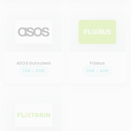
ASOS Gutschein
Flixbus
10€ – 50€
10€ – 40€