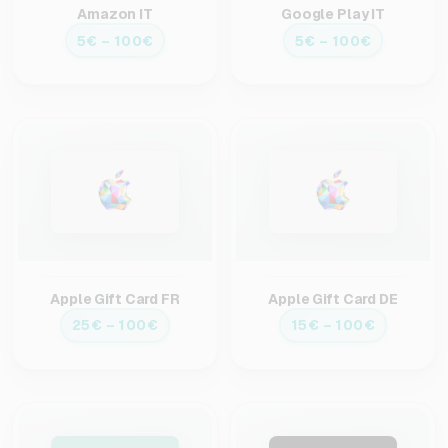
Amazon IT
Google Play IT
5€ – 100€
5€ – 100€
Apple Gift Card FR
Apple Gift Card DE
25€ – 100€
15€ – 100€