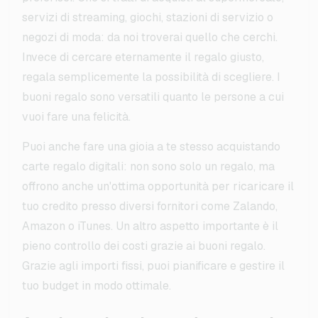
servizi di streaming, giochi, stazioni di servizio o
negozi di moda: da noi troverai quello che cerchi.
Invece di cercare eternamente il regalo giusto,
regala semplicemente la possibilità di scegliere. I
buoni regalo sono versatili quanto le persone a cui
vuoi fare una felicità.
Puoi anche fare una gioia a te stesso acquistando
carte regalo digitali: non sono solo un regalo, ma
offrono anche un'ottima opportunità per ricaricare il
tuo credito presso diversi fornitori come Zalando,
Amazon o iTunes. Un altro aspetto importante è il
pieno controllo dei costi grazie ai buoni regalo.
Grazie agli importi fissi, puoi pianificare e gestire il
tuo budget in modo ottimale.