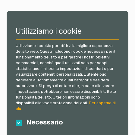
Utilizziamo i cookie
Utilizziamo i cookie per offrirvi la migliore esperienza
del sito web. Questi includono i cookie necessari per il
funzionamento del sito e per gestire i nostri obiettivi
commerciali, nonché quelli utilizzati solo per scopi
statistici anonimi, per le impostazioni di comfort o per
visualizzare contenuti personalizzati. L´utente può
decidere autonomamente quali categorie desidera
autorizzare. Si prega di notare che, in base alle vostre
impostazioni, potrebbero non essere disponibili tutte le
funzionalità del sito. Ulteriori informazioni sono
disponibili alla voce protezione dei dati.
Per saperne di
più
Necessario