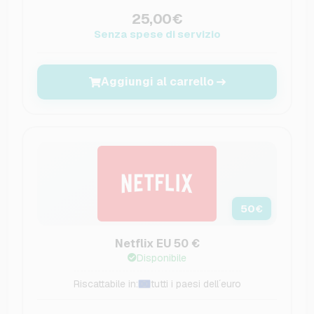
25,00€
Senza spese di servizio
Aggiungi al carrello
50
€
Netflix EU 50 €
Disponibile
Riscattabile in:
tutti i paesi dell´euro