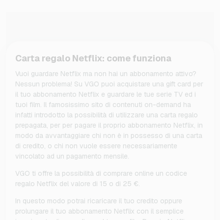
Carta regalo Netflix: come funziona
Vuoi guardare Netflix ma non hai un abbonamento attivo?
Nessun problema! Su VGO puoi acquistare una gift card per
il tuo abbonamento Netflix e guardare le tue serie TV ed i
tuoi film. Il famosissimo sito di contenuti on-demand ha
infatti introdotto la possibilità di utilizzare una carta regalo
prepagata, per per pagare il proprio abbonamento Netflix, in
modo da avvantaggiare chi non è in possesso di una carta
di credito, o chi non vuole essere necessariamente
vincolato ad un pagamento mensile.
VGO ti offre la possibilità di comprare online un codice
regalo Netflix del valore di 15 o di 25 €.
In questo modo potrai ricaricare il tuo credito oppure
prolungare il tuo abbonamento Netflix con il semplice