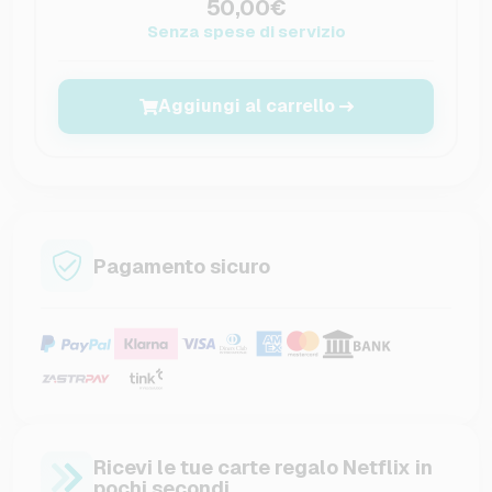
50,00€
Senza spese di servizio
Aggiungi al carrello
Pagamento sicuro
Ricevi le tue carte regalo Netflix in
pochi secondi