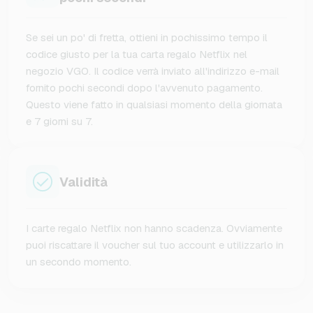
Se sei un po' di fretta, ottieni in pochissimo tempo il
codice giusto per la tua carta regalo Netflix nel
negozio VGO. Il codice verrà inviato all'indirizzo e-mail
fornito pochi secondi dopo l'avvenuto pagamento.
Questo viene fatto in qualsiasi momento della giornata
e 7 giorni su 7.
Validità
I carte regalo Netflix non hanno scadenza. Ovviamente
puoi riscattare il voucher sul tuo account e utilizzarlo in
un secondo momento.