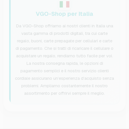
VGO-Shop per Italia
Da VGO-Shop offriamo ai nostri clienti in Italia una
vasta gamma di prodotti digitali, tra cui carte
regalo, buoni, carte prepagate per cellulari e carte
di pagamento. Che si tratti di ricaricare il cellulare o
acquistare un regalo, rendiamo tutto facile per voi.
La nostra consegna rapida, le opzioni di
pagamento semplici e il nostro servizio clienti
cordiale assicurano un’esperienza d’acquisto senza
problemi. Ampliamo costantemente il nostro
assortimento per offrirvi sempre il meglio.