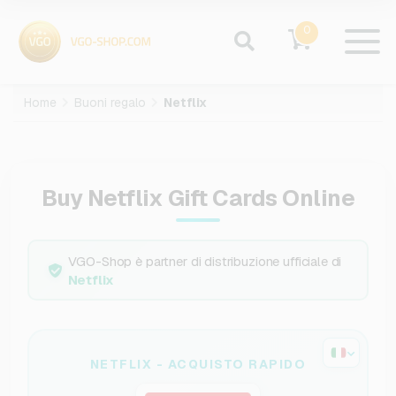
0
Home
Buoni regalo
Netflix
Buy Netflix Gift Cards Online
VGO-Shop è partner di distribuzione ufficiale di
Netflix
NETFLIX - ACQUISTO RAPIDO