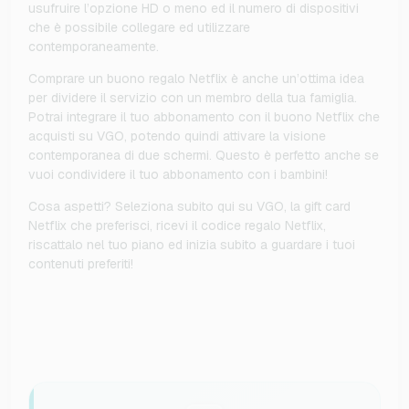
usufruire l’opzione HD o meno ed il numero di dispositivi
che è possibile collegare ed utilizzare
contemporaneamente.
Comprare un buono regalo Netflix è anche un’ottima idea
per dividere il servizio con un membro della tua famiglia.
Potrai integrare il tuo abbonamento con il buono Netflix che
acquisti su VGO, potendo quindi attivare la visione
contemporanea di due schermi. Questo è perfetto anche se
vuoi condividere il tuo abbonamento con i bambini!
Cosa aspetti? Seleziona subito qui su VGO, la gift card
Netflix che preferisci, ricevi il codice regalo Netflix,
riscattalo nel tuo piano ed inizia subito a guardare i tuoi
contenuti preferiti!