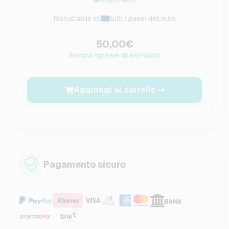
Riscattabile in:
tutti i paesi dell´euro
50,00€
Senza spese di servizio
Aggiungi al carrello
Pagamento sicuro