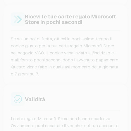
Ricevi le tue carte regalo Microsoft
Store in pochi secondi
Se sei un po' di fretta, ottieni in pochissimo tempo il
codice giusto per la tua carta regalo Microsoft Store
nel negozio VGO. Il codice verrà inviato all'indirizzo e-
mail fornito pochi secondi dopo l'avvenuto pagamento.
Questo viene fatto in qualsiasi momento della giornata
e 7 giorni su 7.
Validità
I carte regalo Microsoft Store non hanno scadenza.
Ovviamente puoi riscattare il voucher sul tuo account e