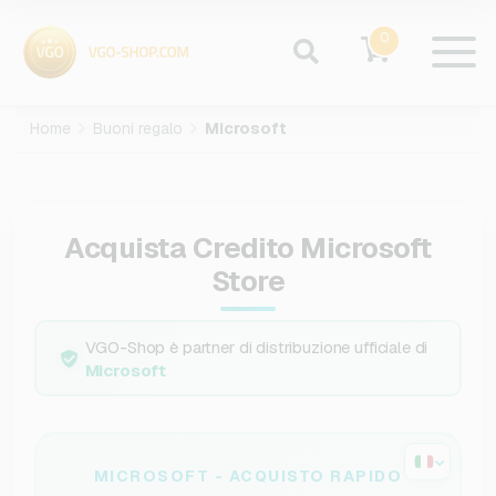
0
Home
Buoni regalo
Microsoft
Acquista Credito Microsoft
Store
VGO-Shop è partner di distribuzione ufficiale di
Microsoft
MICROSOFT - ACQUISTO RAPIDO