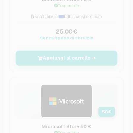
Disponibile
Riscattabile in:
tutti i paesi dell´euro
25,00€
Senza spese di servizio
Aggiungi al carrello
50
€
Microsoft Store 50 €
Disponibile