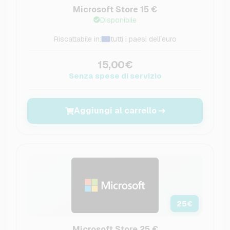
Microsoft Store 15 €
Disponibile
Riscattabile in:
tutti i paesi dell´euro
15,00€
Senza spese di servizio
Aggiungi al carrello
25
€
Microsoft Store 25 €