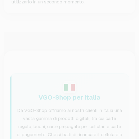
utilizzarlo in un secondo momento.
VGO-Shop per Italia
Da VGO-Shop offriamo ai nostri clienti in Italia una
vasta gamma di prodotti digitali, tra cui carte
regalo, buoni, carte prepagate per cellulari e carte
di pagamento. Che si tratti di ricaricare il cellulare o