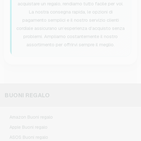
acquistare un regalo, rendiamo tutto facile per voi.
La nostra consegna rapida, le opzioni di
pagamento semplici e il nostro servizio clienti
cordiale assicurano un’esperienza d’acquisto senza
problemi. Ampliamo costantemente il nostro
assortimento per offrirvi sempre il meglio.
BUONI REGALO
Amazon Buoni regalo
Apple Buoni regalo
ASOS Buoni regalo