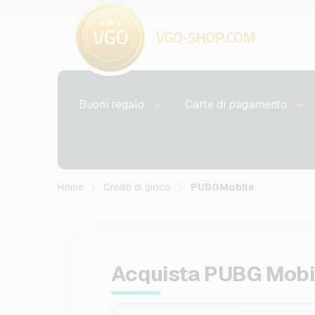
Buoni regalo
Carte di pagamento
Home
Crediti di gioco
PUBGMobile
Acquista PUBG Mobi