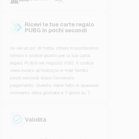
Ricevi le tue carte regalo
PUBG in pochi secondi
Se sei un po' di fretta, ottieni in pochissimo
tempo il codice giusto per la tua carta
regalo PUBG nel negozio VGO. Il codice
verrà inviato all'indirizzo e-mail fornito
pochi secondi dopo l'avvenuto
pagamento. Questo viene fatto in qualsiasi
momento della giornata e 7 giorni su 7.
Validità