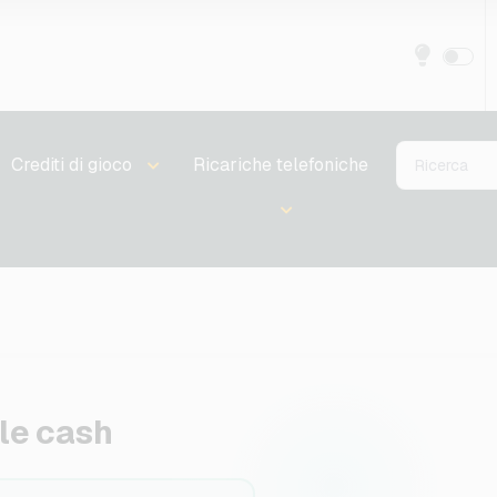
Crediti di gioco
Ricariche telefoniche
le cash