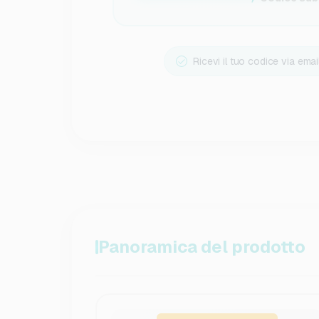
Ricevi il tuo codice via ema
Panoramica del prodotto