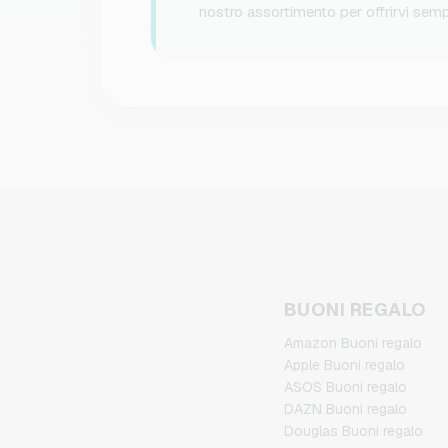
nostro assortimento per offrirvi semp
BUONI REGALO
Amazon Buoni regalo
Apple Buoni regalo
ASOS Buoni regalo
DAZN Buoni regalo
Douglas Buoni regalo