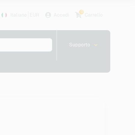
0
Italiano
EUR
Accedi
Carrello
Supporto