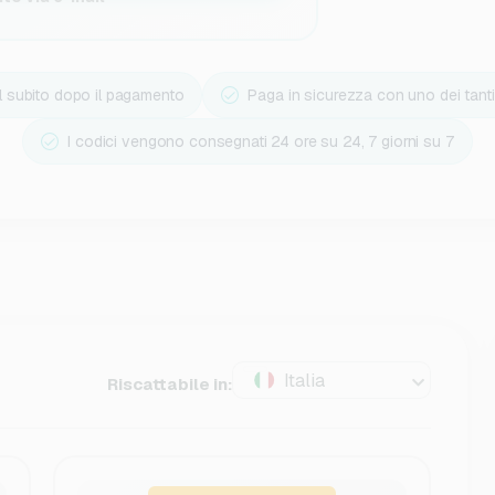
il subito dopo il pagamento
Paga in sicurezza con uno dei tanti 
I codici vengono consegnati 24 ore su 24, 7 giorni su 7
Italia
Riscattabile in: