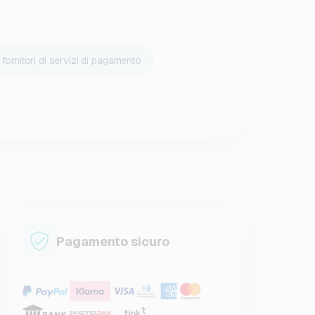
fornitori di servizi di pagamento
Pagamento sicuro