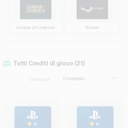
League of Legends
Steam
Tutti Crediti di gioco (21)
Consigliato
Ordina per