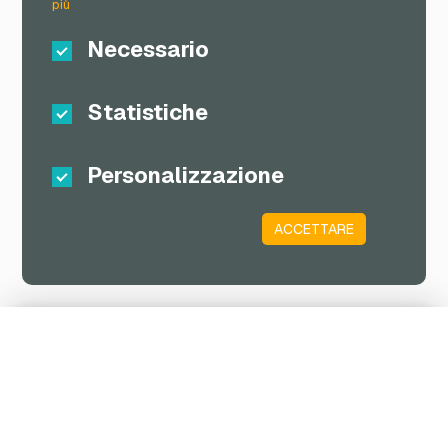
più
Necessario
Statistiche
Personalizzazione
ACCETTARE
Carrello