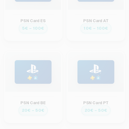
PSN Card ES
PSN Card AT
5€ – 100€
10€ – 100€
PSN Card BE
PSN Card PT
20€ – 50€
20€ – 50€