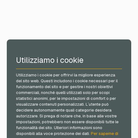
Utilizziamo i cookie
Utilizziamo i cookie per offrirvi la migliore esperienza
del sito web. Questi includono i cookie necessari per il
funzionamento del sito e per gestire i nostri obiettivi
commerciali, nonché quelli utilizzati solo per scopi
statistici anonimi, per le impostazioni di comfort o per
visualizzare contenuti personalizzati. L´utente può
decidere autonomamente quali categorie desidera
autorizzare. Si prega di notare che, in base alle vostre
impostazioni, potrebbero non essere disponibili tutte le
funzionalità del sito. Ulteriori informazioni sono
disponibili alla voce protezione dei dati.
Per saperne di