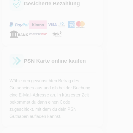
Gesicherte Bezahlung
PSN Karte online kaufen
Wähle den gewünschten Betrag des
Gutscheines aus und gib bei der Buchung
eine E-Mail-Adresse an. In kürzester Zeit
bekommst du dann einen Code
zugeschickt, mit dem du dein PSN
Guthaben aufladen kannst.