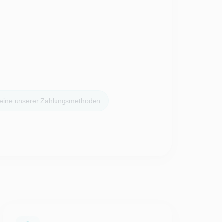
 eine unserer Zahlungsmethoden