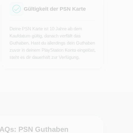
Gültigkeit der PSN Karte
Deine PSN Karte ist 10 Jahre ab dem
Kaufdatum gültig, danach verfällt das
Guthaben. Hast du allerdings dein Guthaben
zuvor in deinem PlayStation Konto eingelöst,
steht es dir dauerhaft zur Verfügung.
AQs: PSN Guthaben