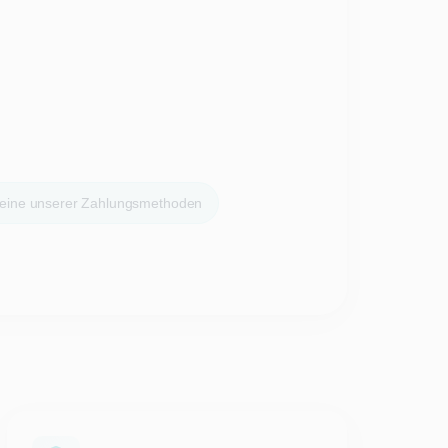
 eine unserer Zahlungsmethoden