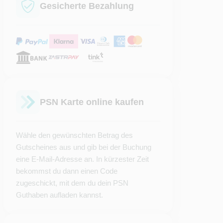
Gesicherte Bezahlung
PSN Karte online kaufen
Wähle den gewünschten Betrag des
Gutscheines aus und gib bei der Buchung
eine E-Mail-Adresse an. In kürzester Zeit
bekommst du dann einen Code
zugeschickt, mit dem du dein PSN
Guthaben aufladen kannst.