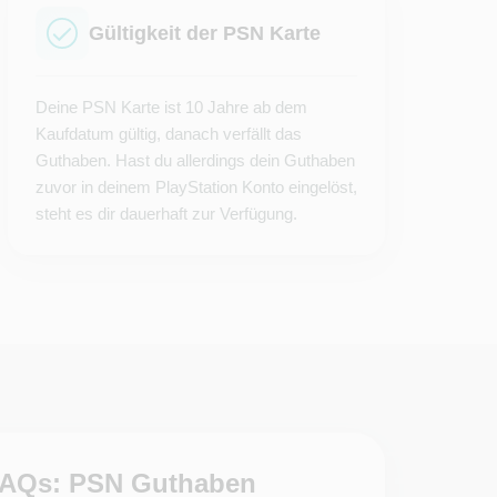
Gültigkeit der PSN Karte
Deine PSN Karte ist 10 Jahre ab dem
Kaufdatum gültig, danach verfällt das
Guthaben. Hast du allerdings dein Guthaben
zuvor in deinem PlayStation Konto eingelöst,
steht es dir dauerhaft zur Verfügung.
AQs: PSN Guthaben