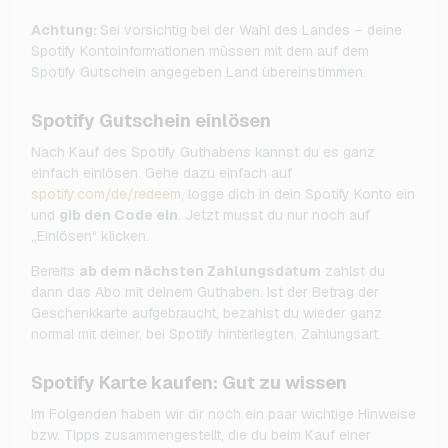
Achtung:
Sei vorsichtig bei der Wahl des Landes – deine
Spotify Kontoinformationen müssen mit dem auf dem
Spotify Gutschein angegeben Land übereinstimmen.
Spotify Gutschein einlösen
Nach Kauf des Spotify Guthabens kannst du es ganz
einfach einlösen. Gehe dazu einfach auf
spotify.com/de/redeem
, logge dich in dein Spotify Konto ein
und
gib den Code ein
. Jetzt musst du nur noch auf
„Einlösen“ klicken.
Bereits
ab dem nächsten Zahlungsdatum
zahlst du
dann das Abo mit deinem Guthaben. Ist der Betrag der
Geschenkkarte aufgebraucht, bezahlst du wieder ganz
normal mit deiner, bei Spotify hinterlegten, Zahlungsart.
Spotify Karte kaufen: Gut zu wissen
Im Folgenden haben wir dir noch ein paar wichtige Hinweise
bzw. Tipps zusammengestellt, die du beim Kauf einer