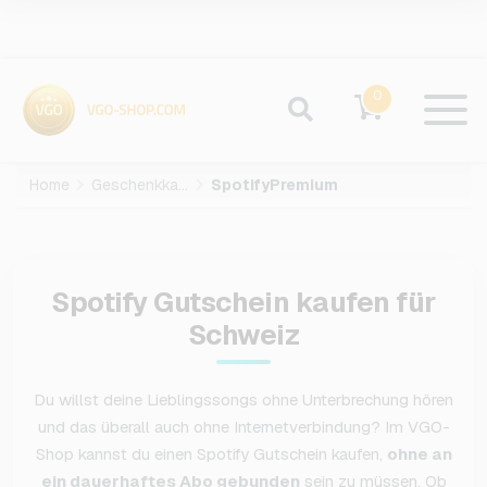
0
Home
Geschenkkarten
SpotifyPremium
Spotify Gutschein kaufen für
Schweiz
Du willst deine Lieblingssongs ohne Unterbrechung hören
und das überall auch ohne Internetverbindung? Im VGO-
Shop kannst du einen Spotify Gutschein kaufen,
ohne an
ein dauerhaftes Abo gebunden
sein zu müssen. Ob