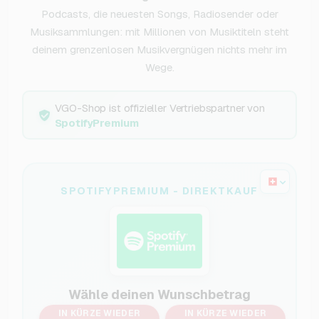
Podcasts, die neuesten Songs, Radiosender oder
Musiksammlungen: mit Millionen von Musiktiteln steht
deinem grenzenlosen Musikvergnügen nichts mehr im
Wege.
VGO-Shop ist offizieller Vertriebspartner von
SpotifyPremium
SPOTIFYPREMIUM - DIREKTKAUF
Wähle deinen Wunschbetrag
IN KÜRZE WIEDER
IN KÜRZE WIEDER