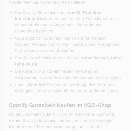
Spotify Premium Karte beachten solltest:
Der Spotify Gutschein kann
nur für Premium
Individual Abos
verwendet werden. Dazu kannst du
entweder ein neues Abo abschließen oder ein
Laufendes bezahlen.
Vorsicht!
Der Gutschein kann nicht für Premium
Student, Premium Family, Premium Duo oder kostenlose
Probe-Abos verwendet werden.
Spotify Geschenkkarten sind ab dem Kaufdatum
3 Jahre
lang gültig
.
Die Karte ist nur zur einmaligen Verwendung
vorgesehen: Ein stufenweises Einlösen ist nicht möglich.
Unter
„Dein Abo“
siehst du, wie lange dein Abonnent
noch gültig ist bzw. wann du es erneut aufladen musst.
Spotify Gutschein kaufen im VGO-Shop
Ob als Geschenk oder für dich: Im VGO-Shop kannst du
deinen Spotify Gutschein kaufen und innerhalb weniger
Minuten ohne Werbeunterbrechung und mit bester