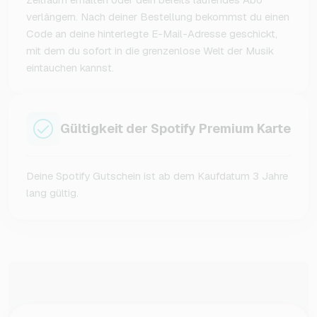
verlängern. Nach deiner Bestellung bekommst du einen
Code an deine hinterlegte E-Mail-Adresse geschickt,
mit dem du sofort in die grenzenlose Welt der Musik
eintauchen kannst.
Gültigkeit der Spotify Premium Karte
Deine Spotify Gutschein ist ab dem Kaufdatum 3 Jahre
lang gültig.