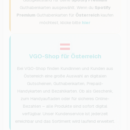
Guthabenkarten ausgewählt. Wenn du
Spotify
Premium
Guthabenkarten für
Österreich
kaufen
möchtest, klicke bitte
hier
VGO-Shop für Österreich
Bei VGO-Shop finden Kundinnen und Kunden aus
Österreich eine große Auswahl an digitalen
Gutscheinen, Guthabenkarten, Prepaid-
Handykarten und Bezahlkarten. Ob als Geschenk,
zum Handyaufladen oder für sicheres Online-
Bezahlen – alle Produkte sind sofort digital
verfügbar. Unser Kundenservice ist jederzeit
erreichbar und das Sortiment wird laufend erweitert.