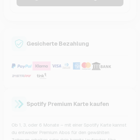
Gesicherte Bezahlung
Spotify Premium Karte kaufen
Ob 1, 3, oder 6 Monate – mit einer Spotify Karte kannst
du entweder Premium Abos für den gewählten
Zeitraum erhalten oder dein bereits laufendes Abo