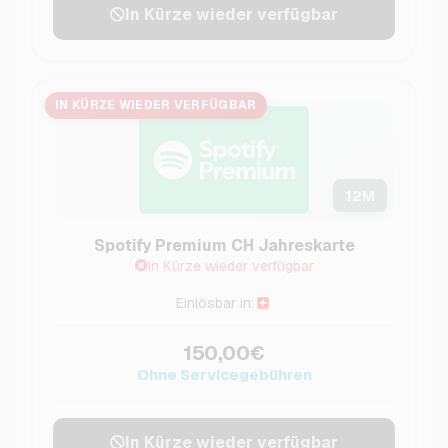
In Kürze wieder verfügbar
IN KÜRZE WIEDER VERFÜGBAR
12
M
Spotify Premium CH Jahreskarte
In Kürze wieder verfügbar
Einlösbar in:
150,00€
Ohne Servicegebühren
In Kürze wieder verfügbar