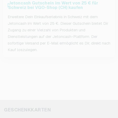
Jetoncash Gutschein im Wert von 25 € für
Schweiz bei VGO-Shop (CH) kaufen
Erweitere Dein Einkaufserlebnis in Schweiz mit dem
Jetoncash im Wert von 25 €. Dieser Gutschein bietet Dir
Zugang zu einer Vielzahl von Produkten und
Dienstleistungen auf der Jetoncash-Plattform. Der
sofortige Versand per E-Mail ermöglicht es Dir, direkt nach
Kauf loszulegen.
GESCHENKKARTEN