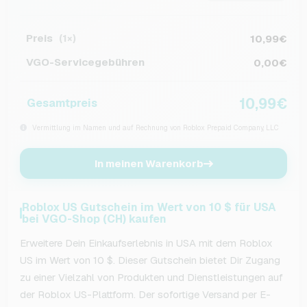
Preis
10,99€
(1×)
VGO-Servicegebühren
0,00€
10,99€
Gesamtpreis
Vermittlung im Namen und auf Rechnung von Roblox Prepaid Company, LLC
In meinen Warenkorb
Roblox US Gutschein im Wert von 10 $ für USA
bei VGO-Shop (CH) kaufen
Erweitere Dein Einkaufserlebnis in USA mit dem Roblox
US im Wert von 10 $. Dieser Gutschein bietet Dir Zugang
zu einer Vielzahl von Produkten und Dienstleistungen auf
der Roblox US-Plattform. Der sofortige Versand per E-