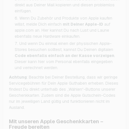
direkt aus Deiner Mail kopieren und diesen problemlos
einfügen.
Wenn Du Zubehör und Produkte von Apple kaufen
willst, melde Dich einfach
mit Deiner Apple-ID
auf
apple.com an. Hier kannst Du nach Lust und Laune
ebenfalls neue Hardware einkaufen.
Und wenn Du einmal einen der physischen Apple-
Stores besuchen solltest, kannst Du Deinen digitalen
Code ebenfalls einfach an der Kasse vorzeigen
.
Dieser kann hier vom Personal ebenfalls eingegeben
und verrechnet werden.
Achtung
: Beachte bei Deiner Bestellung, dass wir geringe
Servicegebühren für Dein Apple Guthaben erheben. Dieses
findest Du direkt unterhalb des „Wählen“-Buttons unserer
Geschenkkarten. Zudem sind die Apple Gutschein-Codes
nur im jeweiligen Land gültig und funktionieren nicht im
Ausland.
Mit unseren Apple Geschenkkarten –
Freude bereiten