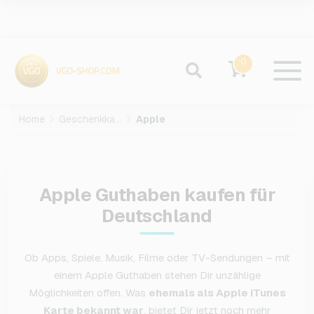
0
Home
Geschenkkarten
Apple
Apple Guthaben kaufen für
Deutschland
Ob Apps, Spiele, Musik, Filme oder TV-Sendungen – mit
einem Apple Guthaben stehen Dir unzählige
Möglichkeiten offen. Was
ehemals als Apple iTunes
Karte bekannt war
, bietet Dir jetzt noch mehr