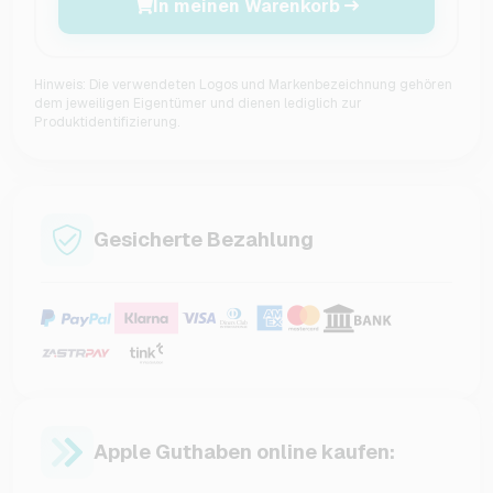
In meinen Warenkorb
Hinweis: Die verwendeten Logos und Markenbezeichnung gehören
dem jeweiligen Eigentümer und dienen lediglich zur
Produktidentifizierung.
Gesicherte Bezahlung
Apple Guthaben online kaufen: