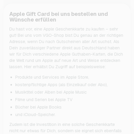
Apple Gift Card bei uns bestellen und
Wünsche erfüllen
Du hast vor, eine Apple Geschenkkarte zu kaufen – sehr
gut! Bei uns vom VGO-Shop bist Du genau an der richtigen
Adresse, wenn Du nach Gutscheinen aller Art suchst. Als
Dein zuverlässiger Partner direkt aus Deutschland haben
wir für Dich verschiedene Apple Guthaben-Karten, die Dich
die Welt rund um Apple auf neue Art und Weise entdecken
lassen. Hier erhältst Du Zugriff auf beispielsweise:
Produkte und Services im Apple Store,
kostenpflichtige Apps (als Einzelkauf oder Abo),
Musiktitel oder Alben bei Apple Music
Filme und Serien bei Apple TV
Bücher bei Apple Books
und iCloud-Speicher.
Zudem ist die Investition in eine solche Geschenkkarte
nicht nur etwas für Dich, sondern sie eignet sich ebenfalls