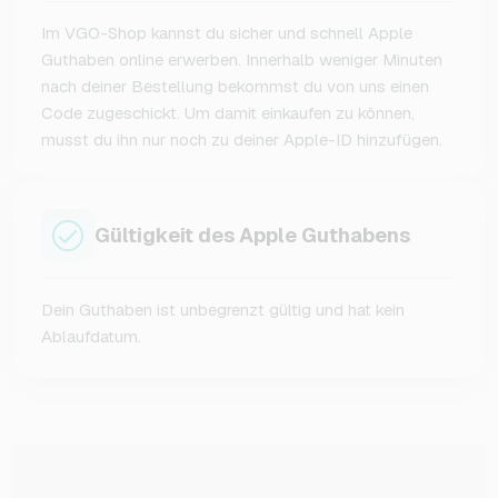
Im VGO-Shop kannst du sicher und schnell Apple
Guthaben online erwerben. Innerhalb weniger Minuten
nach deiner Bestellung bekommst du von uns einen
Code zugeschickt. Um damit einkaufen zu können,
musst du ihn nur noch zu deiner Apple-ID hinzufügen.
Gültigkeit des Apple Guthabens
Dein Guthaben ist unbegrenzt gültig und hat kein
Ablaufdatum.