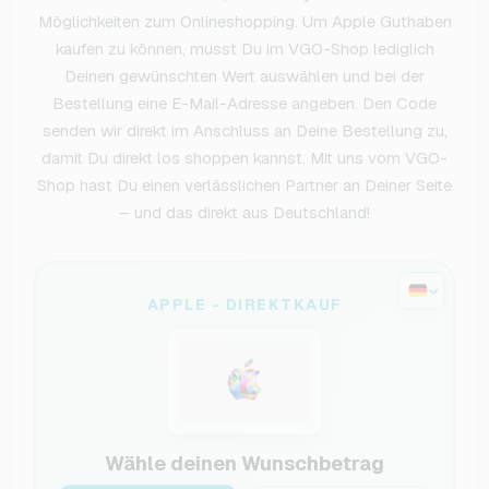
Möglichkeiten zum Onlineshopping. Um Apple Guthaben
kaufen zu können, musst Du im VGO-Shop lediglich
Deinen gewünschten Wert auswählen und bei der
Bestellung eine E-Mail-Adresse angeben. Den Code
senden wir direkt im Anschluss an Deine Bestellung zu,
damit Du direkt los shoppen kannst. Mit uns vom VGO-
Shop hast Du einen verlässlichen Partner an Deiner Seite
– und das direkt aus Deutschland!
APPLE - DIREKTKAUF
Wähle deinen Wunschbetrag