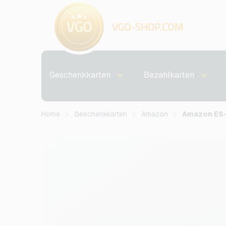
Geschenkkarten
Bezahlkarten
Home
Geschenkkarten
Amazon
Amazon ES