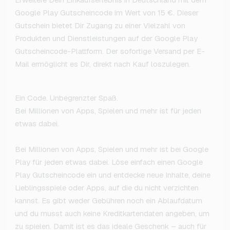
Google Play Gutscheincode im Wert von 15 €. Dieser
Gutschein bietet Dir Zugang zu einer Vielzahl von
Produkten und Dienstleistungen auf der Google Play
Gutscheincode-Plattform. Der sofortige Versand per E-
Mail ermöglicht es Dir, direkt nach Kauf loszulegen.
Ein Code. Unbegrenzter Spaß.
Bei Millionen von Apps, Spielen und mehr ist für jeden
etwas dabei.
Bei Millionen von Apps, Spielen und mehr ist bei Google
Play für jeden etwas dabei. Löse einfach einen Google
Play Gutscheincode ein und entdecke neue Inhalte, deine
Lieblingsspiele oder Apps, auf die du nicht verzichten
kannst. Es gibt weder Gebühren noch ein Ablaufdatum
und du musst auch keine Kreditkartendaten angeben, um
zu spielen. Damit ist es das ideale Geschenk – auch für