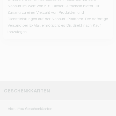
Neosurf im Wert von 5 €. Dieser Gutschein bietet Dir
Zugang zu einer Vielzahl von Produkten und
Dienstleistungen auf der Neosurf-Plattform. Der sofortige
Versand per E-Mail ermöglicht es Dir, direkt nach Kauf
loszulegen.
GESCHENKKARTEN
AboutYou Geschenkkarten