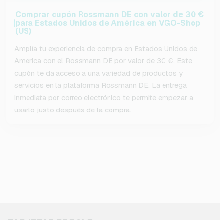
Comprar cupón Rossmann DE con valor de 30 €
para Estados Unidos de América en VGO-Shop
(US)
Amplía tu experiencia de compra en Estados Unidos de
América con el Rossmann DE por valor de 30 €. Este
cupón te da acceso a una variedad de productos y
servicios en la plataforma Rossmann DE. La entrega
inmediata por correo electrónico te permite empezar a
usarlo justo después de la compra.