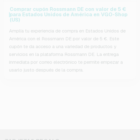
Comprar cupón Rossmann DE con valor de 5 €
para Estados Unidos de América en VGO-Shop
(US)
Amplía tu experiencia de compra en Estados Unidos de
América con el Rossmann DE por valor de 5 €. Este
cupón te da acceso a una variedad de productos y
servicios en la plataforma Rossmann DE. La entrega
inmediata por correo electrónico te permite empezar a
usarlo justo después de la compra.