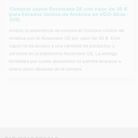
Comprar cupón Rossmann DE con valor de 35 €
para Estados Unidos de América en VGO-Shop
(US)
Amplía tu experiencia de compra en Estados Unidos de
América con el Rossmann DE por valor de 35 €. Este
cupón te da acceso a una variedad de productos y
servicios en la plataforma Rossmann DE. La entrega
inmediata por correo electrónico te permite empezar a
usarlo justo después de la compra.