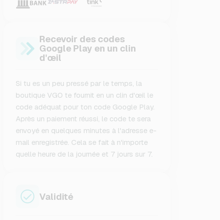
Recevoir des codes
Google Play en un clin
d'œil
Si tu es un peu pressé par le temps, la
boutique VGO te fournit en un clin d'œil le
code adéquat pour ton code Google Play.
Après un paiement réussi, le code te sera
envoyé en quelques minutes à l'adresse e-
mail enregistrée. Cela se fait à n'importe
quelle heure de la journée et 7 jours sur 7.
Validité