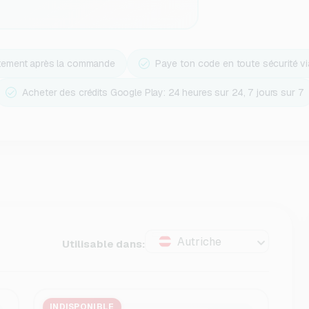
ctement après la commande
Paye ton code en toute sécurité v
Acheter des crédits Google Play: 24 heures sur 24, 7 jours sur 7
Autriche
Utilisable dans:
INDISPONIBLE