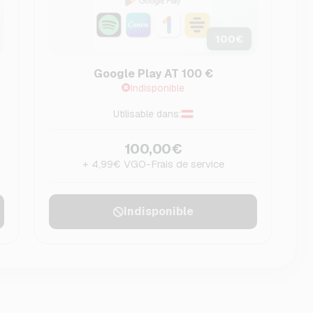
100
€
Google Play AT 100 €
Indisponible
Utilisable dans:
100,00€
+ 4,99€ VGO-Frais de service
Indisponible