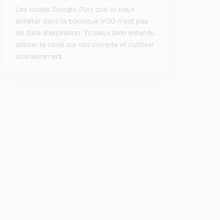
Les codes Google Play que tu peux
acheter dans la boutique VGO n'ont pas
de date d'expiration. Tu peux bien entendu
utiliser le code sur ton compte et l'utiliser
ultérieurement.