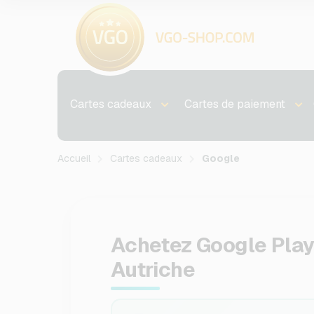
Cartes cadeaux
Cartes de paiement
Accueil
Cartes cadeaux
Google
Achetez Google Play
Autriche