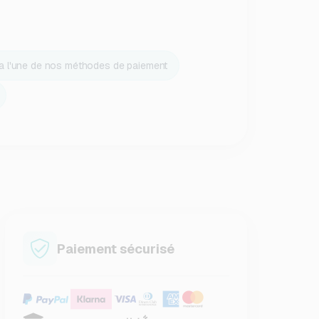
ia l'une de nos méthodes de paiement
Paiement sécurisé